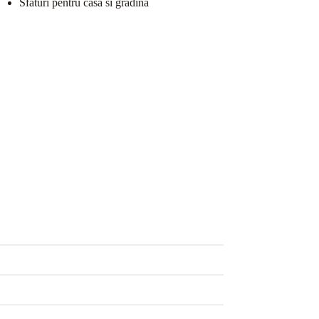
Sfaturi pentru casa si gradina