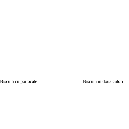
Biscuiti cu portocale
Biscuiti in doua culori