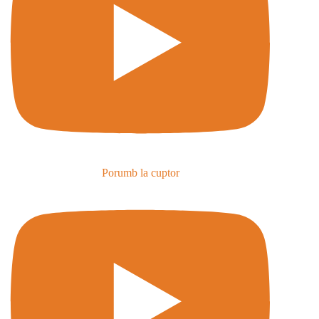
Porumb la cuptor