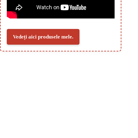
Vedeți aici produsele mele.