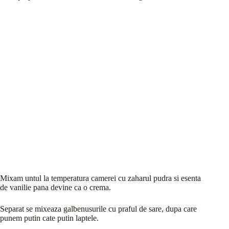
Mixam untul la temperatura camerei cu zaharul pudra si esenta
de vanilie pana devine ca o crema.
Separat se mixeaza galbenusurile cu praful de sare, dupa care
punem putin cate putin laptele.