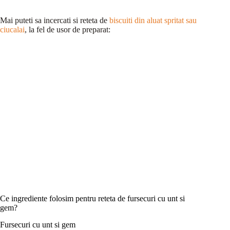
Mai puteti sa incercati si reteta de
biscuiti din aluat spritat sau
ciucalai
, la fel de usor de preparat:
Ce ingrediente folosim pentru reteta de fursecuri cu unt si
gem?
Fursecuri cu unt si gem