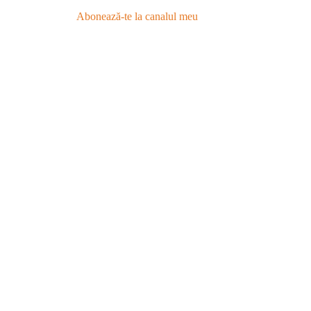
Abonează-te la canalul meu