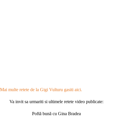
Mai multe retete de la Gigi Vulturu gasiti aici.
Va invit sa urmariti si ultimele retete video publicate:
Poftă bună cu Gina Bradea