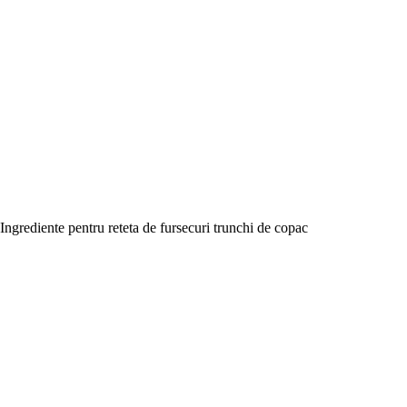
Ingrediente pentru reteta de fursecuri trunchi de copac