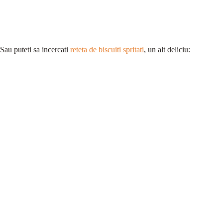
Sau puteti sa incercati
reteta de biscuiti spritati
, un alt deliciu: