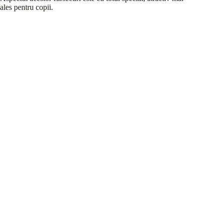
ales pentru copii.