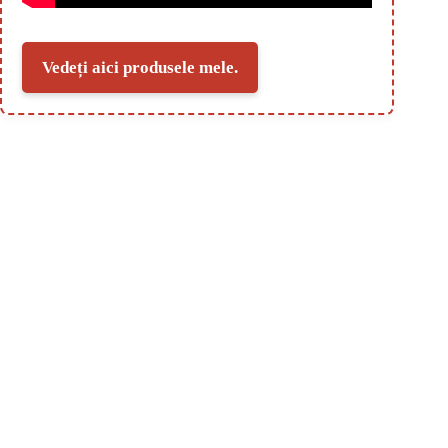
Vedeți aici produsele mele.