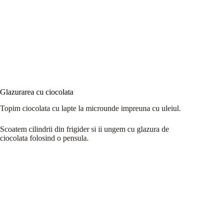
Glazurarea cu ciocolata
Topim ciocolata cu lapte la microunde impreuna cu uleiul.
Scoatem cilindrii din frigider si ii ungem cu glazura de
ciocolata folosind o pensula.