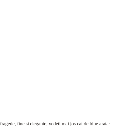
 fragede, fine si elegante, vedeti mai jos cat de bine arata: