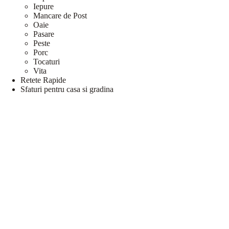
Iepure
Mancare de Post
Oaie
Pasare
Peste
Porc
Tocaturi
Vita
Retete Rapide
Sfaturi pentru casa si gradina