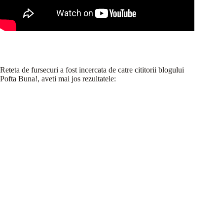
Reteta de fursecuri a fost incercata de catre cititorii blogului
Pofta Buna!, aveti mai jos rezultatele: