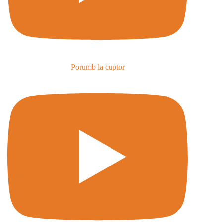
Porumb la cuptor