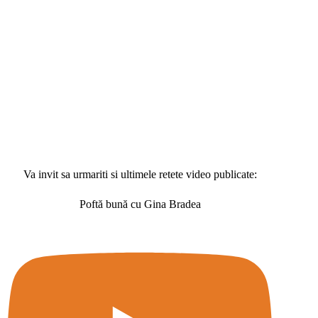
Va invit sa urmariti si ultimele retete video publicate:
Poftă bună cu Gina Bradea