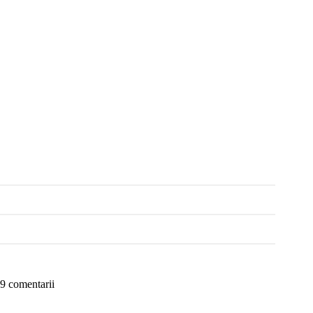
9 comentarii