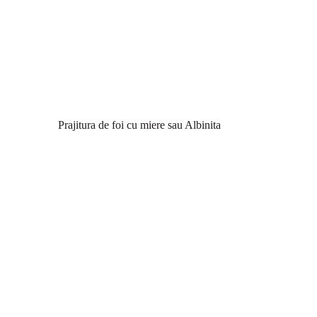
Prajitura de foi cu miere sau Albinita