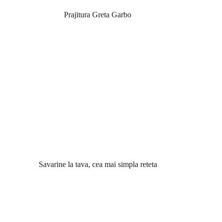
Prajitura Greta Garbo
Savarine la tava, cea mai simpla reteta