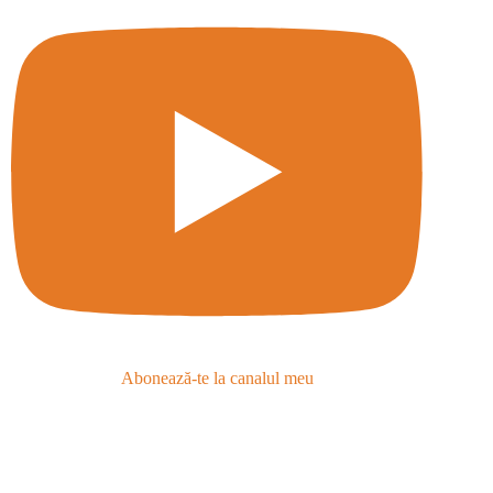
Abonează-te la canalul meu