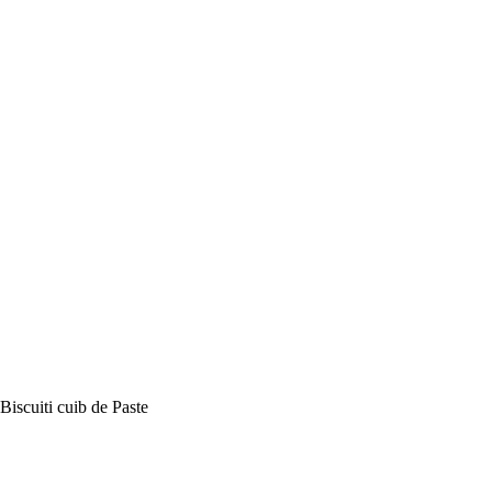
Biscuiti cuib de Paste