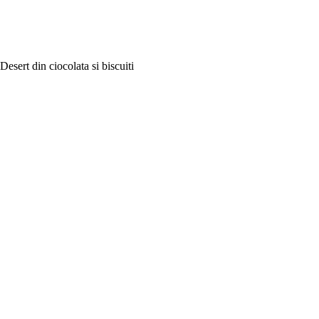
Desert din ciocolata si biscuiti