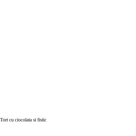
Tort cu ciocolata si fistic