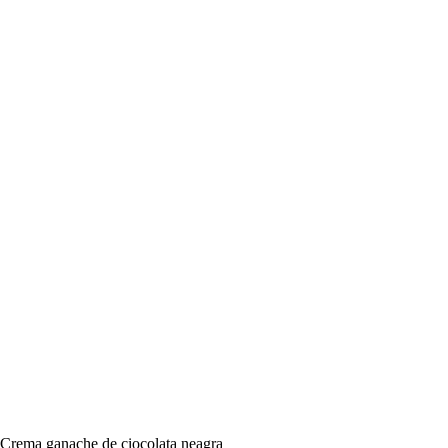
Crema ganache de ciocolata neagra