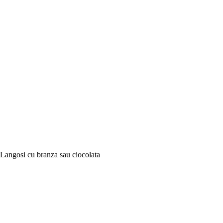
Langosi cu branza sau ciocolata