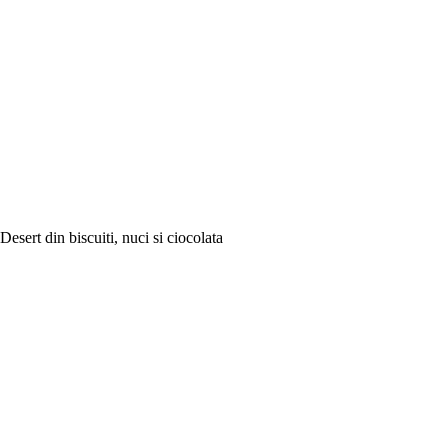
Desert din biscuiti, nuci si ciocolata