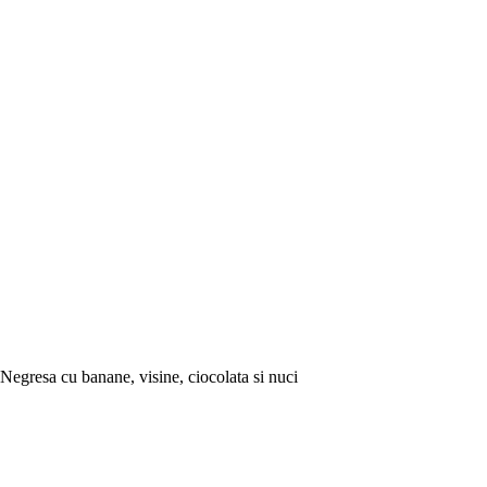
Negresa cu banane, visine, ciocolata si nuci