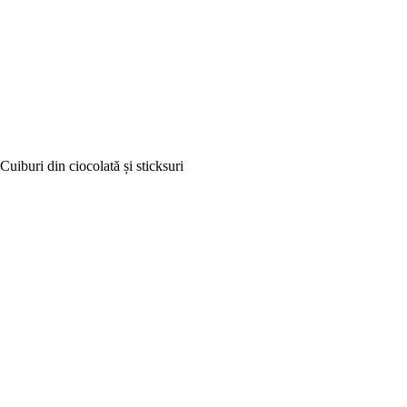
Cuiburi din ciocolată și sticksuri