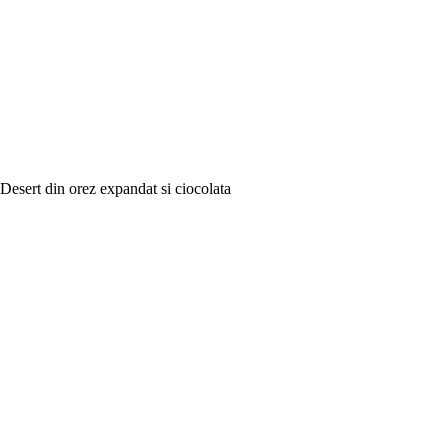
Desert din orez expandat si ciocolata