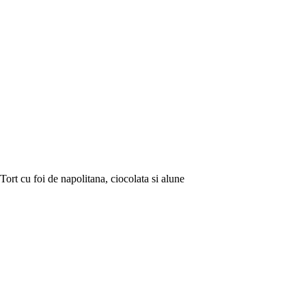
Tort cu foi de napolitana, ciocolata si alune