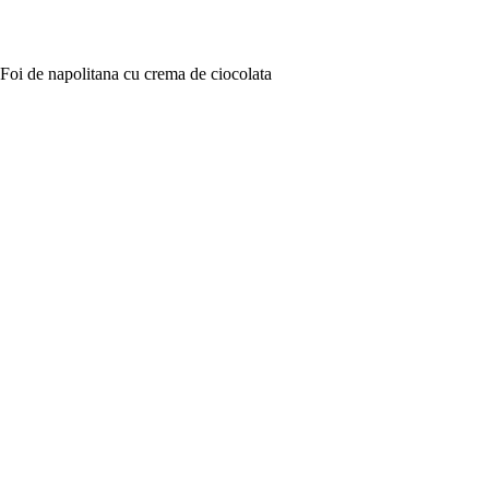
Foi de napolitana cu crema de ciocolata