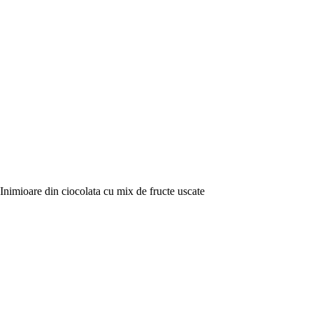
Inimioare din ciocolata cu mix de fructe uscate