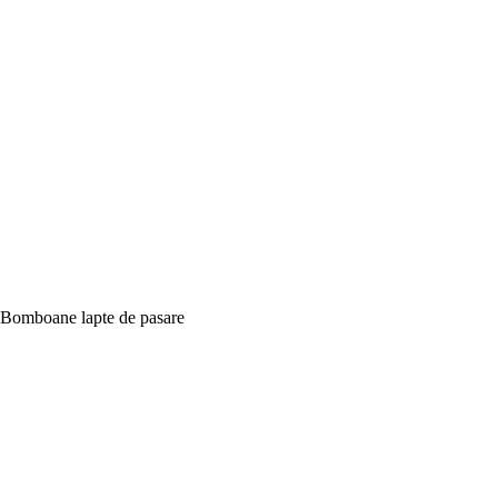
Bomboane lapte de pasare