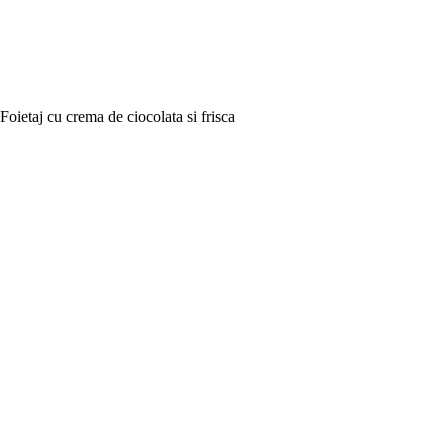
Foietaj cu crema de ciocolata si frisca