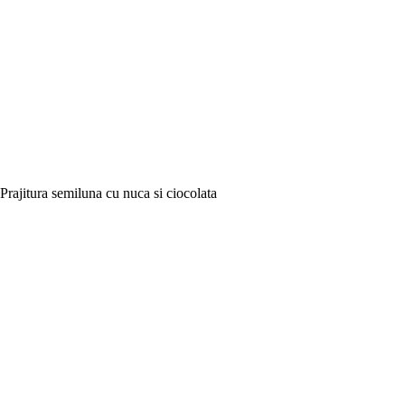
Prajitura semiluna cu nuca si ciocolata