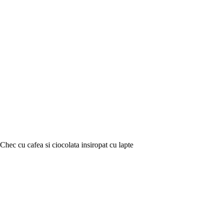
Chec cu cafea si ciocolata insiropat cu lapte