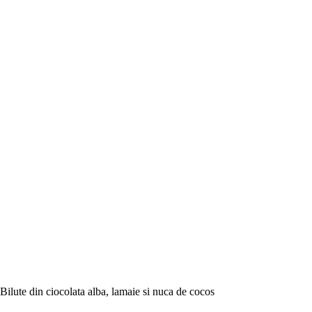
Bilute din ciocolata alba, lamaie si nuca de cocos