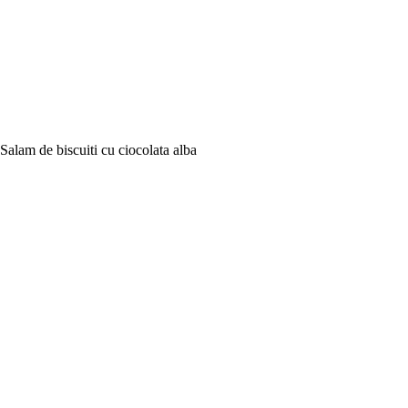
Salam de biscuiti cu ciocolata alba