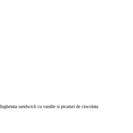
Inghetata sandwich cu vanilie si picaturi de ciocolata