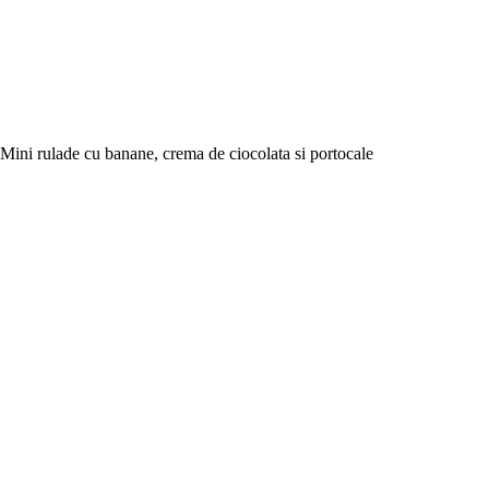
Mini rulade cu banane, crema de ciocolata si portocale