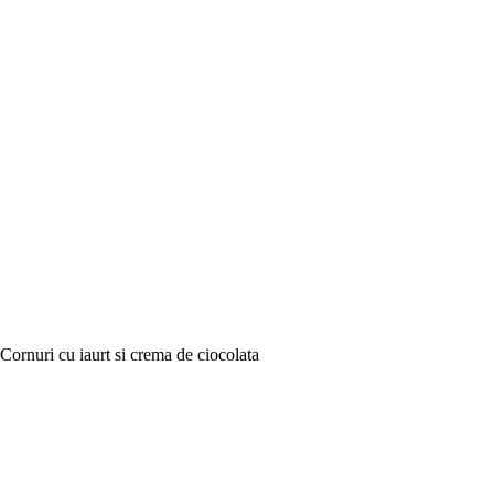
Cornuri cu iaurt si crema de ciocolata