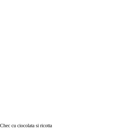
Chec cu ciocolata si ricotta