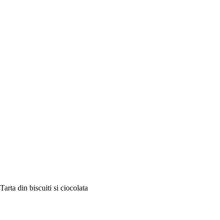
Tarta din biscuiti si ciocolata