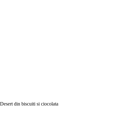
Desert din biscuiti si ciocolata