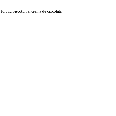
Tort cu piscoturi si crema de ciocolata