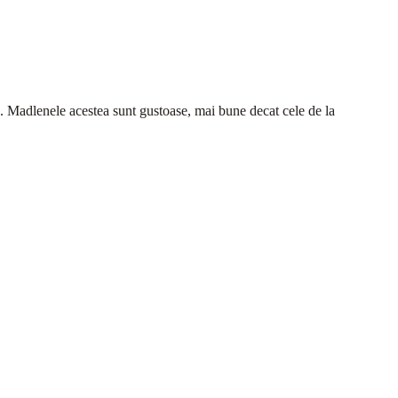
asa. Madlenele acestea sunt gustoase, mai bune decat cele de la