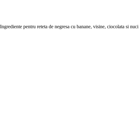
Ingrediente pentru reteta de negresa cu banane, visine, ciocolata si nuci