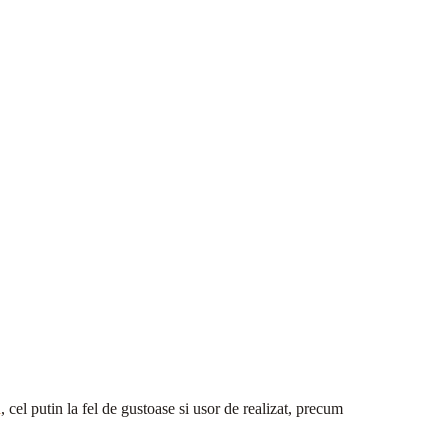
i
, cel putin la fel de gustoase si usor de realizat, precum