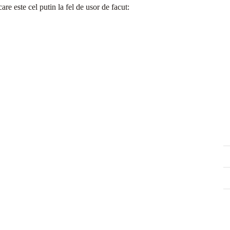
 care este cel putin la fel de usor de facut: