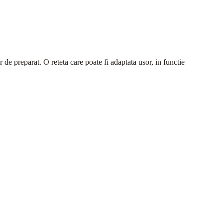
r de preparat. O reteta care poate fi adaptata usor, in functie