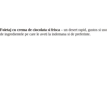
Foietaj cu crema de ciocolata si frisca
– un desert rapid, gustos si uso
de ingredientele pe care le aveti la indemana si de preferinte.