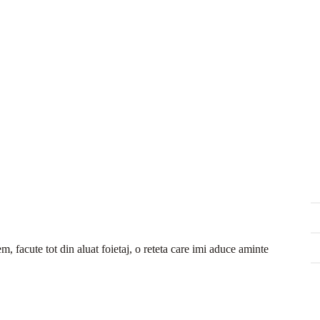
m, facute tot din aluat foietaj, o reteta care imi aduce aminte