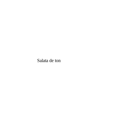
Salata de ton