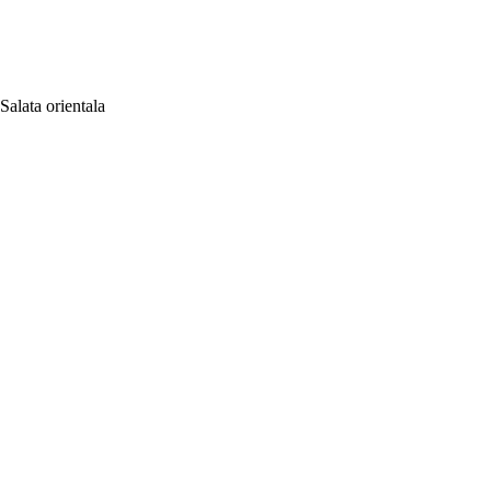
Salata orientala