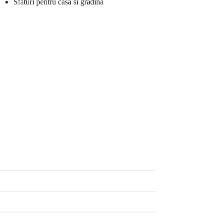
Sfaturi pentru casa si gradina