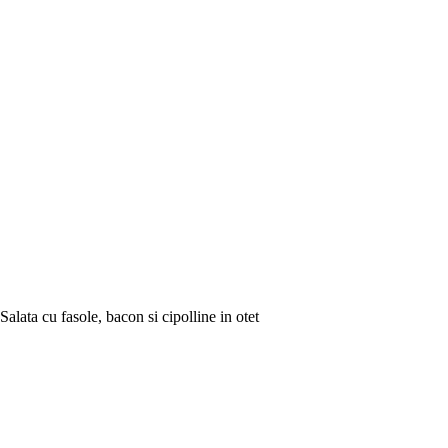
Salata cu fasole, bacon si cipolline in otet