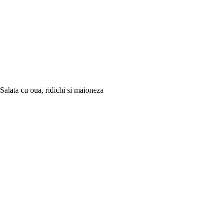
Salata cu oua, ridichi si maioneza