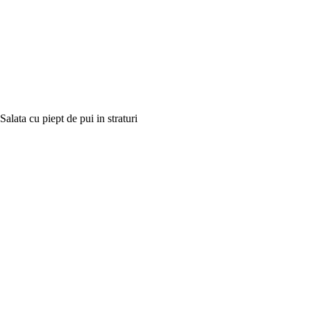
Salata cu piept de pui in straturi