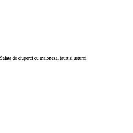
Salata de ciuperci cu maioneza, iaurt si usturoi