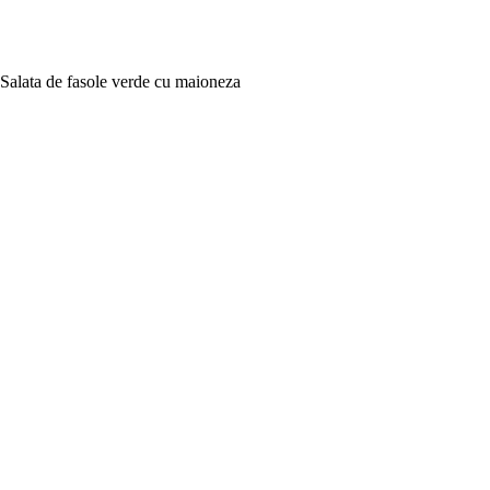
Salata de fasole verde cu maioneza