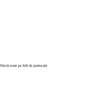
Sfecla rosie pe felii de portocala