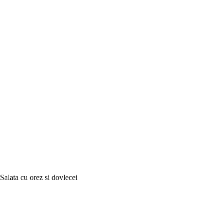
Salata cu orez si dovlecei