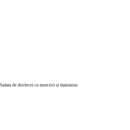
Salata de dovlecei cu morcovi si maioneza