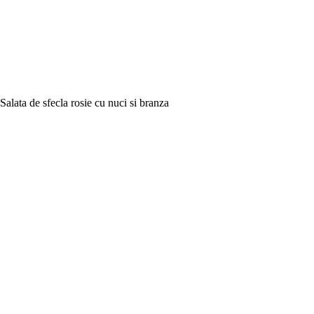
Salata de sfecla rosie cu nuci si branza