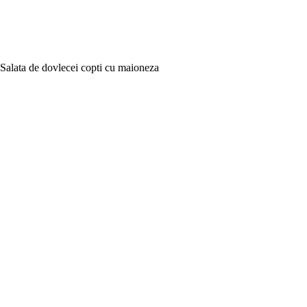
Salata de dovlecei copti cu maioneza