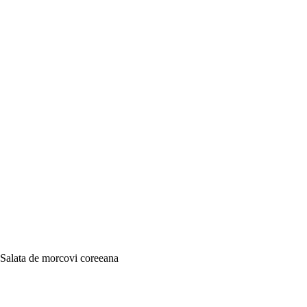
Salata de morcovi coreeana