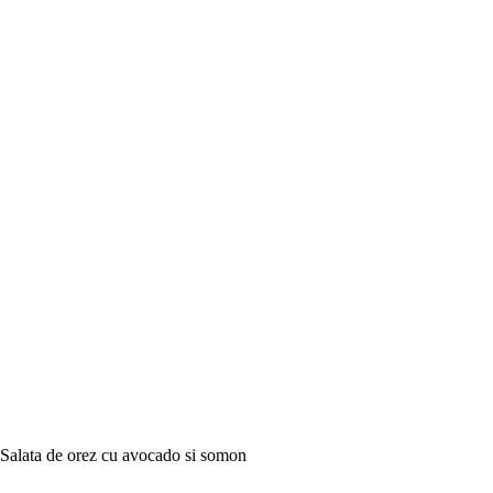
Salata de orez cu avocado si somon