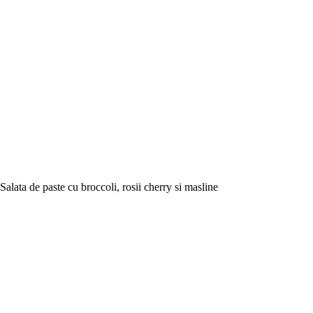
Salata de paste cu broccoli, rosii cherry si masline