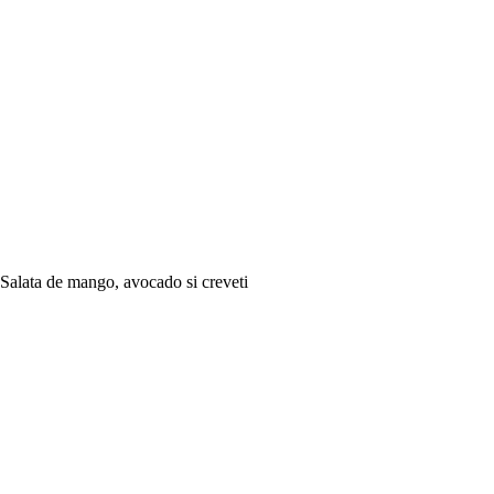
Salata de mango, avocado si creveti