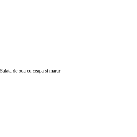
Salata de oua cu ceapa si marar