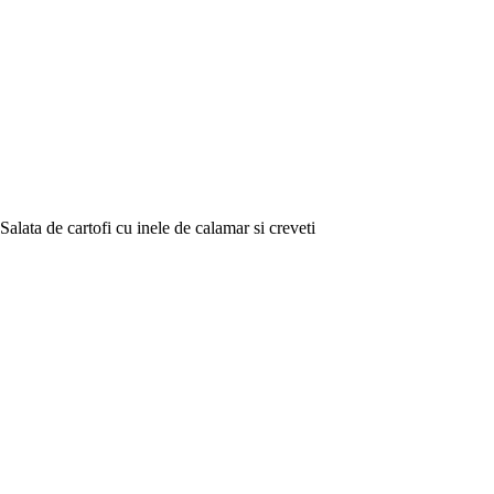
Salata de cartofi cu inele de calamar si creveti