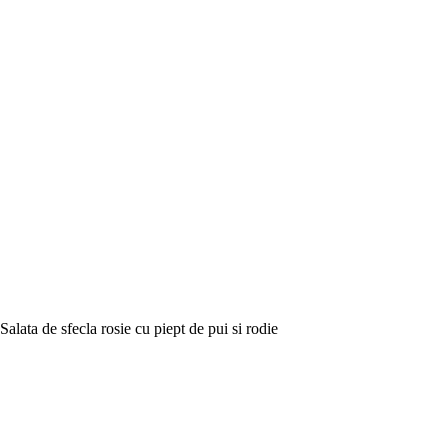
Salata de sfecla rosie cu piept de pui si rodie