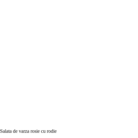
Salata de varza rosie cu rodie