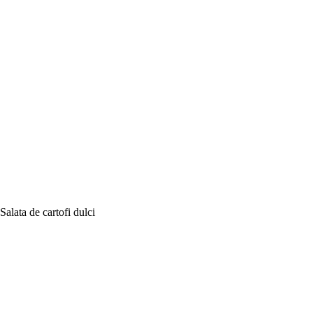
Salata de cartofi dulci