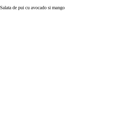
Salata de pui cu avocado si mango