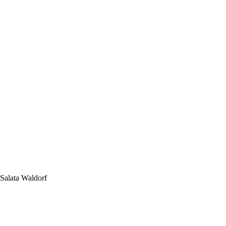
Salata Waldorf