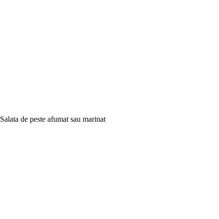
Salata de peste afumat sau marinat