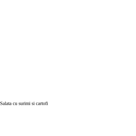
Salata cu surimi si cartofi