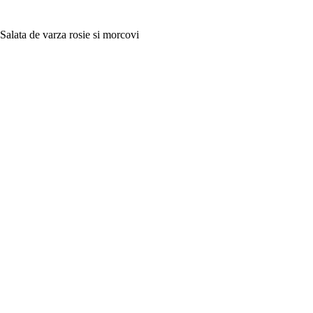
Salata de varza rosie si morcovi