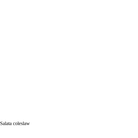
Salata coleslaw