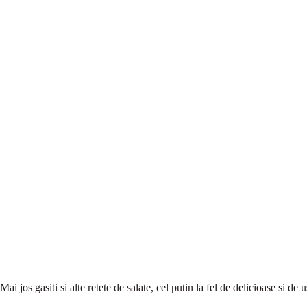
Mai jos gasiti si alte retete de salate, cel putin la fel de delicioase si de 