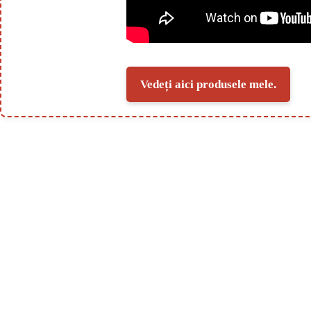
Vedeți aici produsele mele.