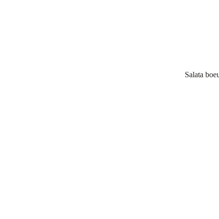
Salata boe