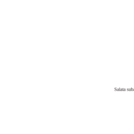
Salata sub