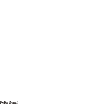
Pofta Buna!