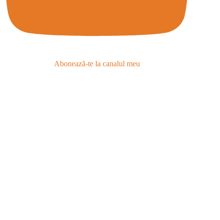
Abonează-te la canalul meu