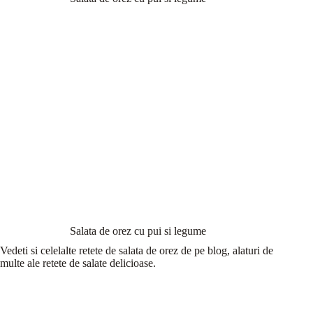
Salata de orez cu pui si legume
Vedeti si celelalte retete de salata de orez de pe blog, alaturi de
multe ale retete de salate delicioase.