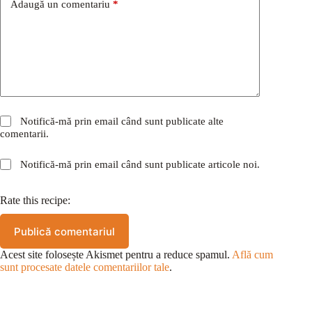
Adaugă un comentariu
*
Notifică-mă prin email când sunt publicate alte
comentarii.
Notifică-mă prin email când sunt publicate articole noi.
Rate this recipe:
Publică comentariul
Acest site folosește Akismet pentru a reduce spamul.
Află cum
sunt procesate datele comentariilor tale
.