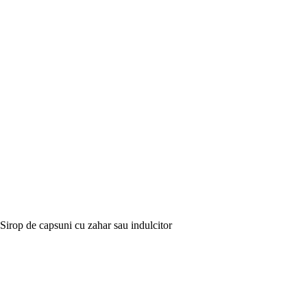
Sirop de capsuni cu zahar sau indulcitor