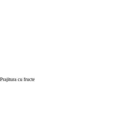
Prajitura cu fructe