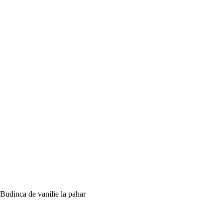
Budinca de vanilie la pahar