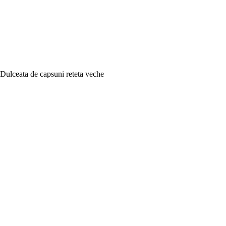
Dulceata de capsuni reteta veche