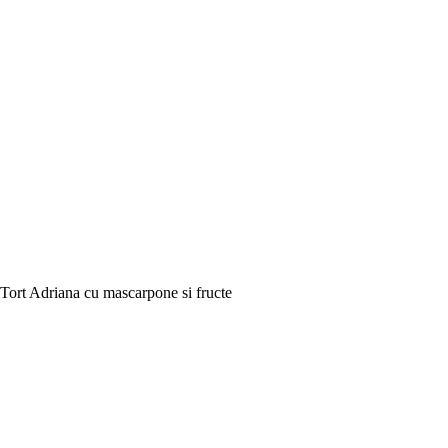
Tort Adriana cu mascarpone si fructe