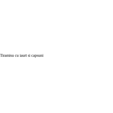
Tiramisu cu iaurt si capsuni