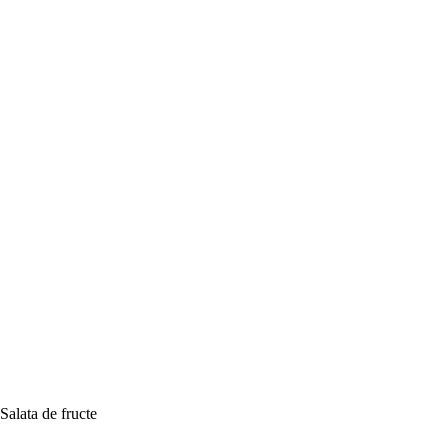
Salata de fructe