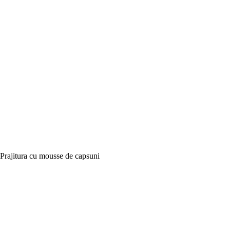
Prajitura cu mousse de capsuni