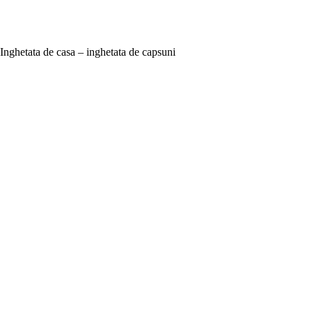
Inghetata de casa – inghetata de capsuni