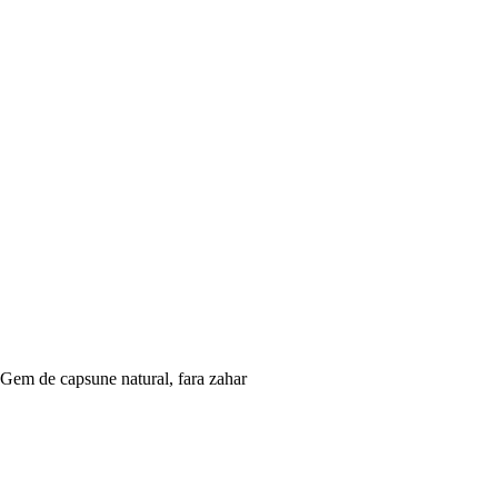
Gem de capsune natural, fara zahar