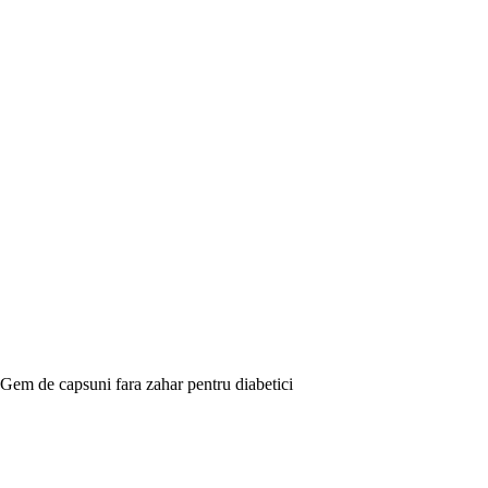
Gem de capsuni fara zahar pentru diabetici