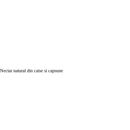
Nectar natural din caise si capsune