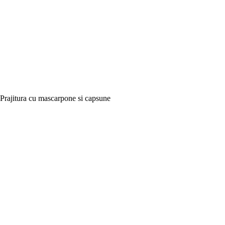
Prajitura cu mascarpone si capsune