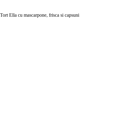
Tort Ella cu mascarpone, frisca si capsuni