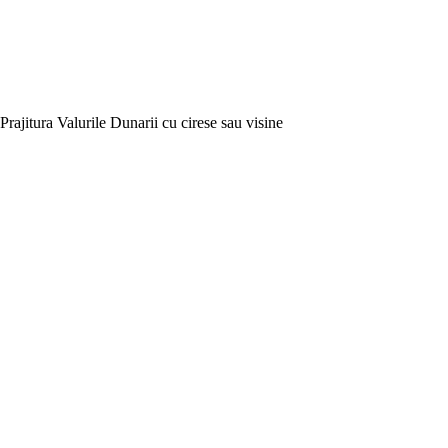
Prajitura Valurile Dunarii cu cirese sau visine