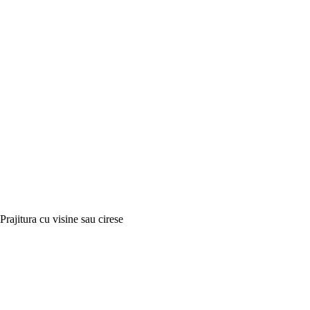
Prajitura cu visine sau cirese