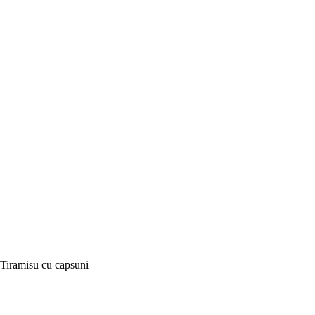
Tiramisu cu capsuni