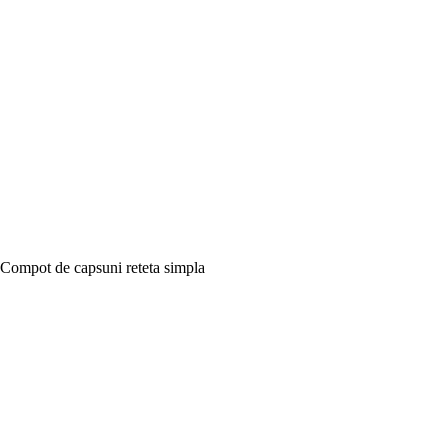
Compot de capsuni reteta simpla