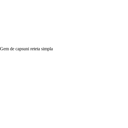
Gem de capsuni reteta simpla