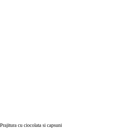
Prajitura cu ciocolata si capsuni