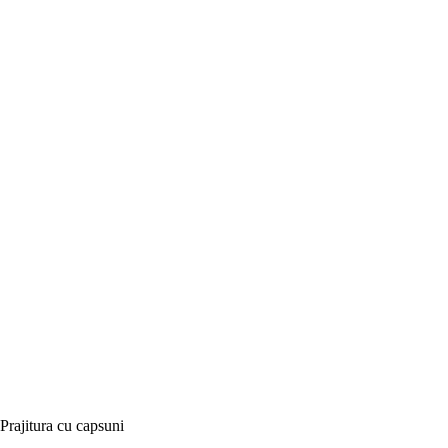
Prajitura cu capsuni