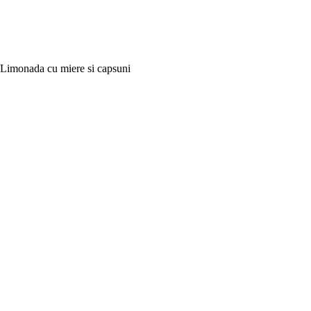
Limonada cu miere si capsuni