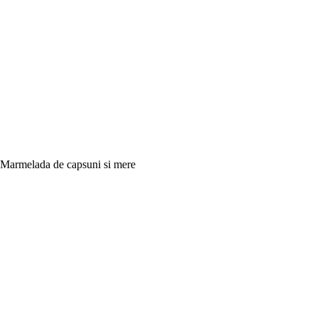
Marmelada de capsuni si mere