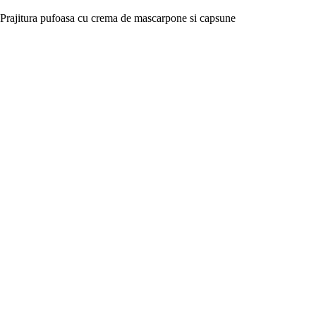
Prajitura pufoasa cu crema de mascarpone si capsune