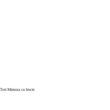
Tort Mimoza cu fructe