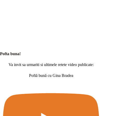
Pofta buna!
Va invit sa urmariti si ultimele retete video publicate:
Poftă bună cu Gina Bradea