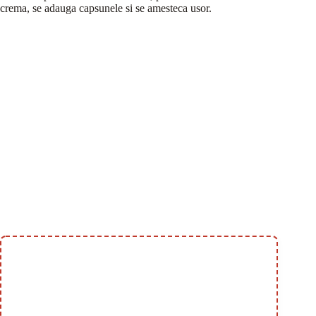
crema, se adauga capsunele si se amesteca usor.