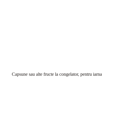
Capsune sau alte fructe la congelator, pentru iarna