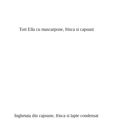
Tort Ella cu mascarpone, frisca si capsuni
Inghetata din capsune, frisca si lapte condensat