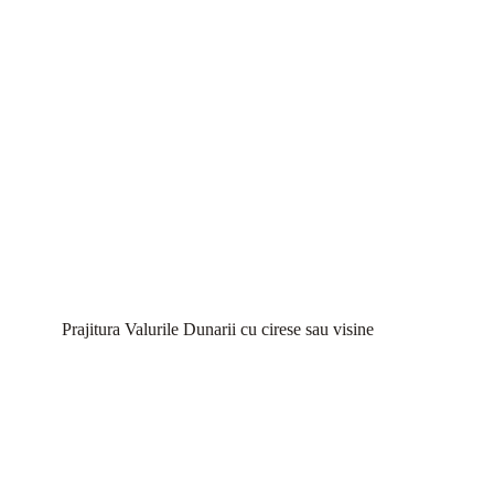
Prajitura Valurile Dunarii cu cirese sau visine