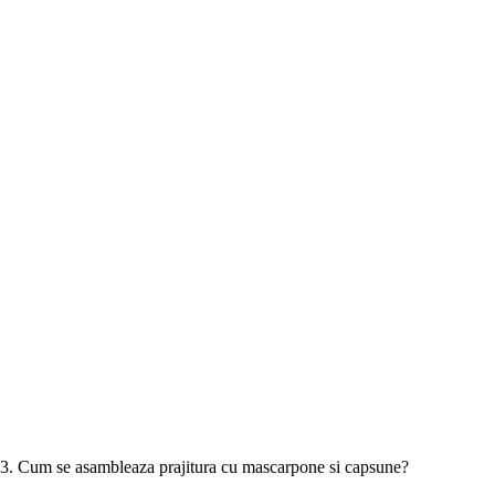
3. Cum se asambleaza prajitura cu mascarpone si capsune?