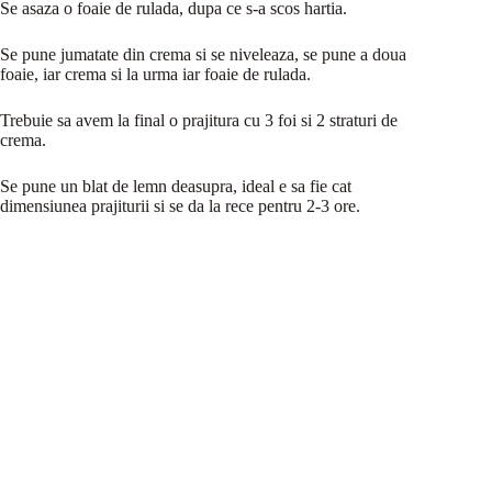
Se asaza o foaie de rulada, dupa ce s-a scos hartia.
Se pune jumatate din crema si se niveleaza, se pune a doua
foaie, iar crema si la urma iar foaie de rulada.
Trebuie sa avem la final o prajitura cu 3 foi si 2 straturi de
crema.
Se pune un blat de lemn deasupra, ideal e sa fie cat
dimensiunea prajiturii si se da la rece pentru 2-3 ore.