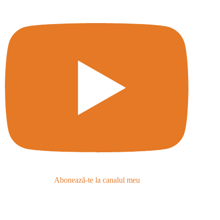
Abonează-te la canalul meu