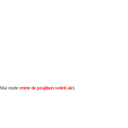
Mai multe
retete de prajituri vedeti aici
.