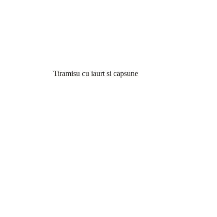
Tiramisu cu iaurt si capsune