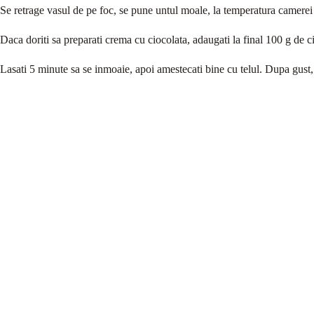
Se retrage vasul de pe foc, se pune untul moale, la temperatura camerei
Daca doriti sa preparati crema cu ciocolata, adaugati la final 100 g de ci
Lasati 5 minute sa se inmoaie, apoi amestecati bine cu telul. Dupa gust,