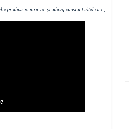
te produse pentru voi și adaug constant altele noi,