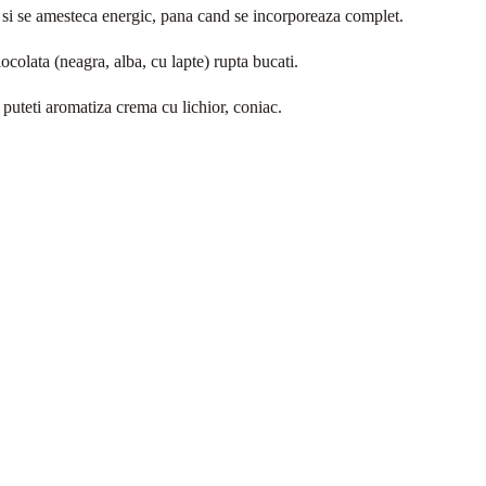
 si se amesteca energic, pana cand se incorporeaza complet.
ocolata (neagra, alba, cu lapte) rupta bucati.
 puteti aromatiza crema cu lichior, coniac.