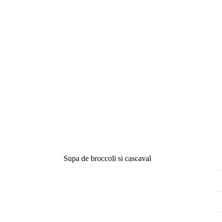
Supa de broccoli si cascaval