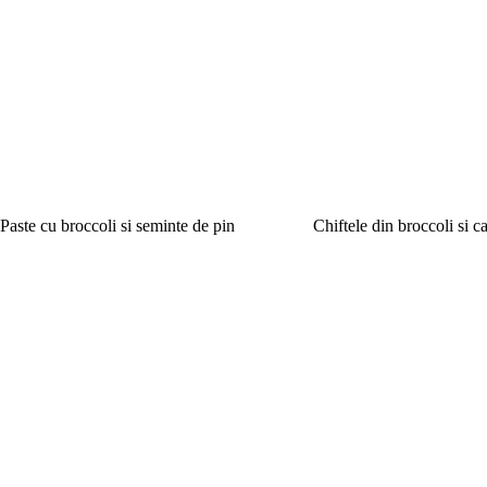
Paste cu broccoli si seminte de pin
Chiftele din broccoli si c