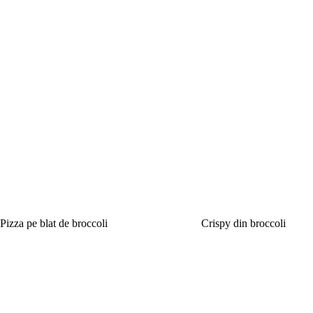
Pizza pe blat de broccoli
Crispy din broccoli