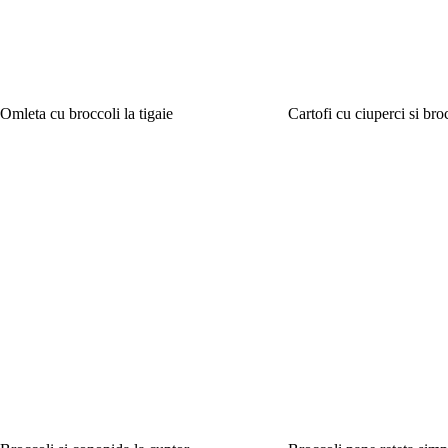
Omleta cu broccoli la tigaie
Cartofi cu ciuperci si bro