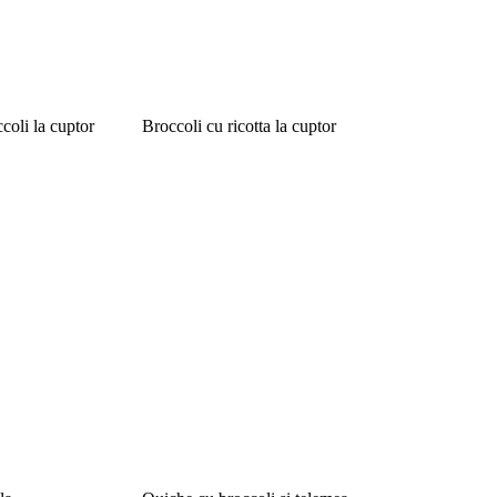
ccoli la cuptor
Broccoli cu ricotta la cuptor