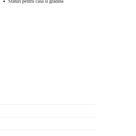
Sfaturi pentru casa si gradina