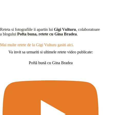
Reteta si fotografiile ii apartin lui
Gigi Vulturu
, colaboratoare
a blogului
Pofta buna, retete cu Gina Bradea
.
Mai multe retete de la Gigi Vulturu gasiti aici.
Va invit sa urmariti si ultimele retete video publicate:
Poftă bună cu Gina Bradea