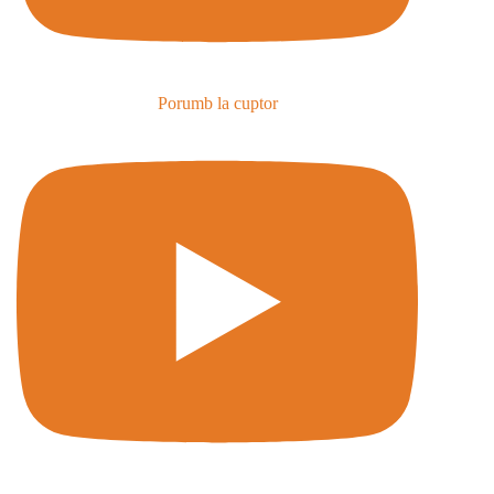
Porumb la cuptor