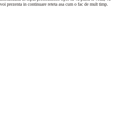
voi prezenta in continuare reteta asa cum o fac de mult timp.