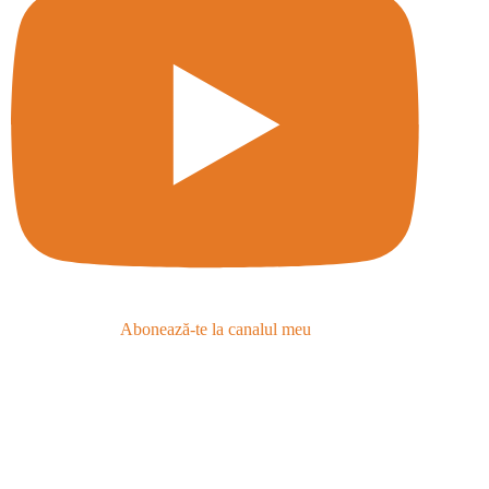
Abonează-te la canalul meu