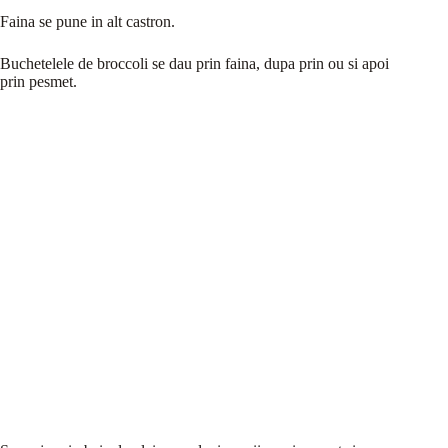
Faina se pune in alt castron.
Buchetelele de broccoli se dau prin faina, dupa prin ou si apoi
prin pesmet.