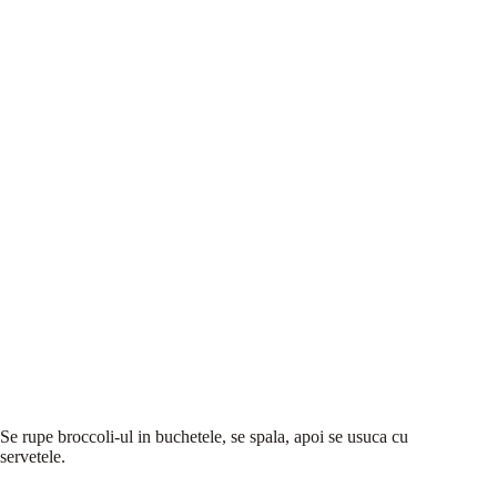
Se rupe broccoli-ul in buchetele, se spala, apoi se usuca cu
servetele.