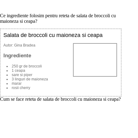
Ce ingrediente folosim pentru reteta de salata de broccoli cu
maioneza si ceapa?
Salata de broccoli cu maioneza si ceapa
Autor:
Gina Bradea
Ingrediente
250 gr de broccoli
1 ceapa
sare si piper
3 linguri de maioneza
marar
rosii cherry
Cum se face reteta de salata de broccoli cu maioneza si ceapa?