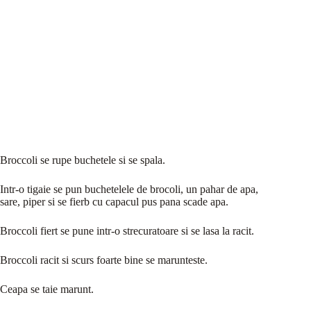
Broccoli se rupe buchetele si se spala.
Intr-o tigaie se pun buchetelele de brocoli, un pahar de apa,
sare, piper si se fierb cu capacul pus pana scade apa.
Broccoli fiert se pune intr-o strecuratoare si se lasa la racit.
Broccoli racit si scurs foarte bine se marunteste.
Ceapa se taie marunt.