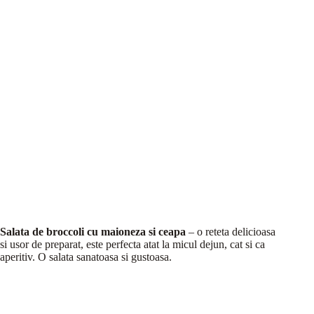
Salata de broccoli cu maioneza si ceapa
– o reteta delicioasa
si usor de preparat, este perfecta atat la micul dejun, cat si ca
aperitiv. O salata sanatoasa si gustoasa.