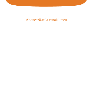
Abonează-te la canalul meu