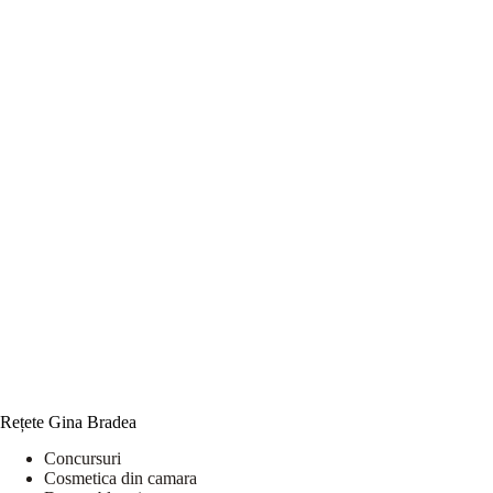
Rețete Gina Bradea
Concursuri
Cosmetica din camara