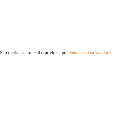
Sau merita sa aruncati o privire si pe
reteta de salata Waldorf
: