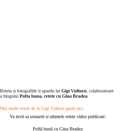
Reteta si fotografiile ii apartin lui
Gigi Vulturu
, colaboratoare
a blogului
Pofta buna, retete cu Gina Bradea
.
Mai multe retete de la Gigi Vulturu gasiti aici.
Va invit sa urmariti si ultimele retete video publicate:
Poftă bună cu Gina Bradea