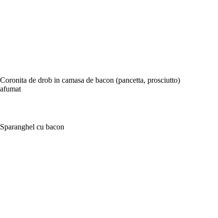
Coronita de drob in camasa de bacon (pancetta, prosciutto)
afumat
Sparanghel cu bacon