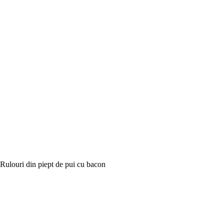
Rulouri din piept de pui cu bacon