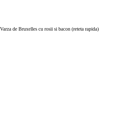
Varza de Bruxelles cu rosii si bacon (reteta rapida)