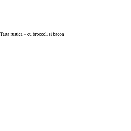
Tarta rustica – cu broccoli si bacon