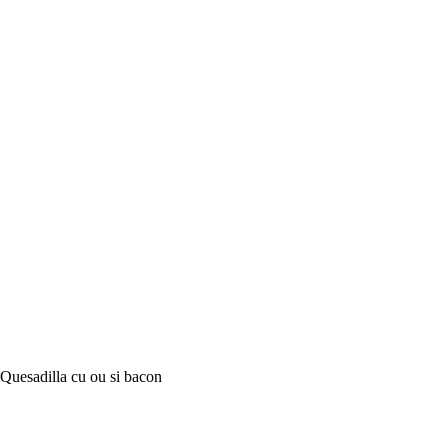
Quesadilla cu ou si bacon