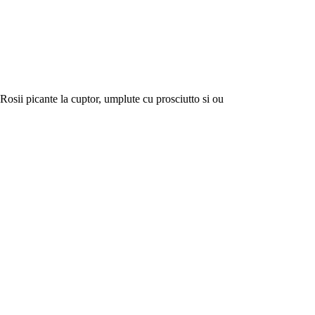
Rosii picante la cuptor, umplute cu prosciutto si ou