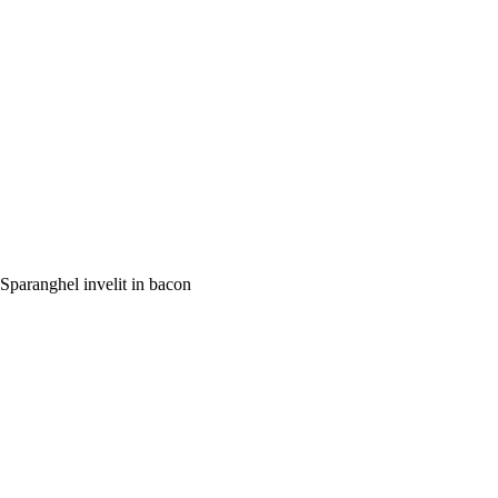
Sparanghel invelit in bacon