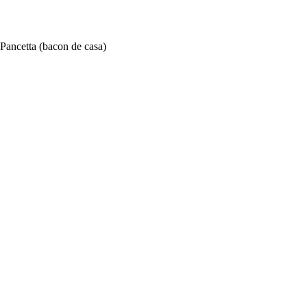
Pancetta (bacon de casa)