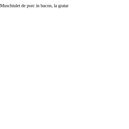
Muschiulet de porc in bacon, la gratar