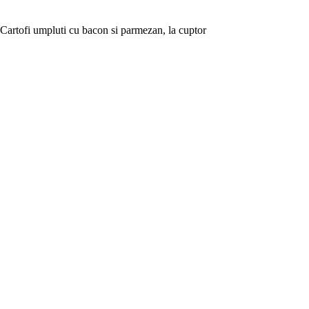
Cartofi umpluti cu bacon si parmezan, la cuptor