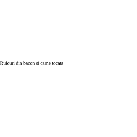
Rulouri din bacon si carne tocata