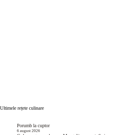
Ultimele rețete culinare
Porumb la cuptor
6 august 2026