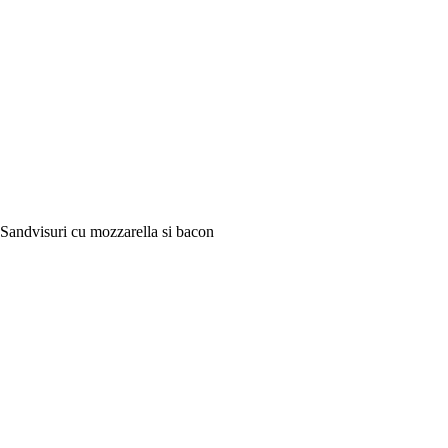
Sandvisuri cu mozzarella si bacon