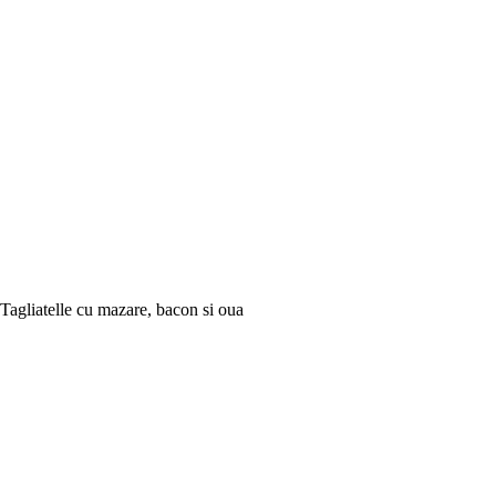
Tagliatelle cu mazare, bacon si oua