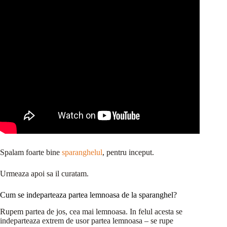
Spalam foarte bine
sparanghelul
, pentru inceput.
Urmeaza apoi sa il curatam.
Cum se indeparteaza partea lemnoasa de la sparanghel?
Rupem partea de jos, cea mai lemnoasa. In felul acesta se
indeparteaza extrem de usor partea lemnoasa – se rupe