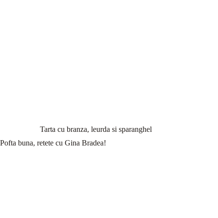
Tarta cu branza, leurda si sparanghel
Pofta buna, retete cu Gina Bradea!