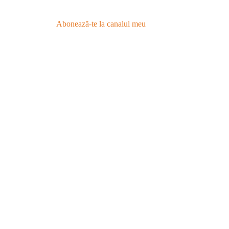
Abonează-te la canalul meu