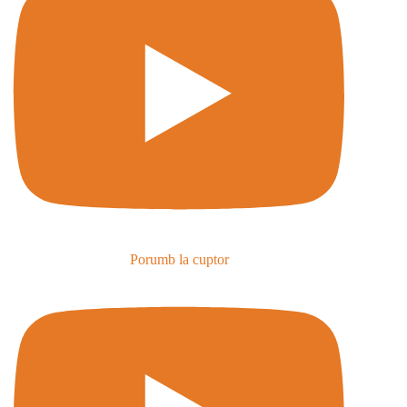
Porumb la cuptor