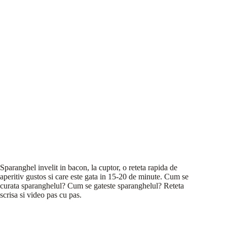
Sparanghel invelit in bacon, la cuptor, o reteta rapida de
aperitiv gustos si care este gata in 15-20 de minute. Cum se
curata sparanghelul? Cum se gateste sparanghelul? Reteta
scrisa si video pas cu pas.