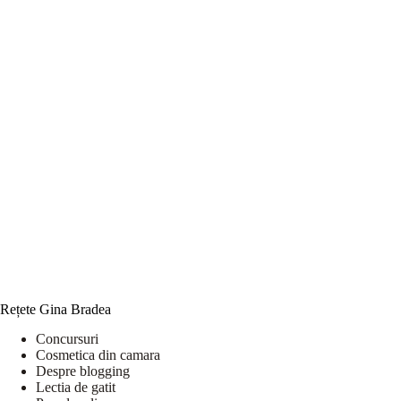
Rețete Gina Bradea
Concursuri
Cosmetica din camara
Despre blogging
Lectia de gatit