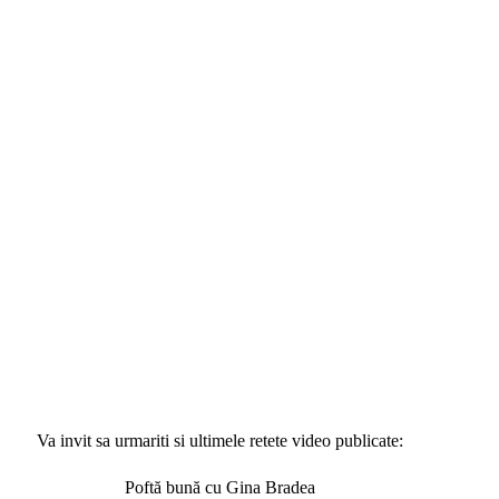
Va invit sa urmariti si ultimele retete video publicate:
Poftă bună cu Gina Bradea