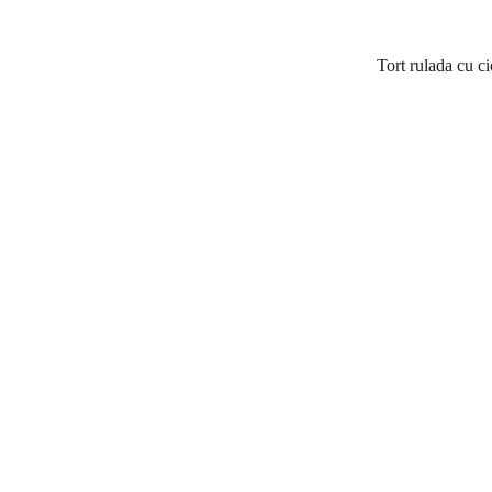
Tort rulada cu c