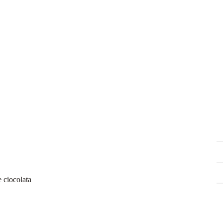
e ciocolata