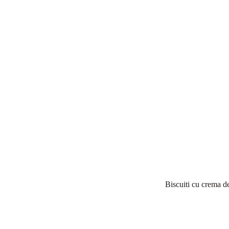
Biscuiti cu crema d