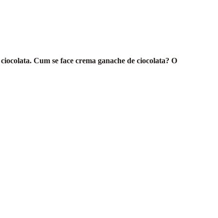
ciocolata. Cum se face crema ganache de ciocolata? O