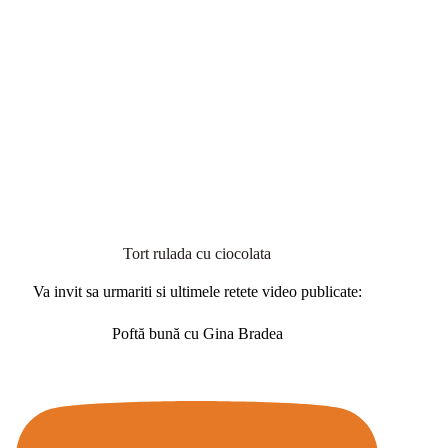
Tort rulada cu ciocolata
Va invit sa urmariti si ultimele retete video publicate:
Poftă bună cu Gina Bradea