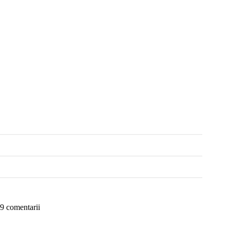
9 comentarii