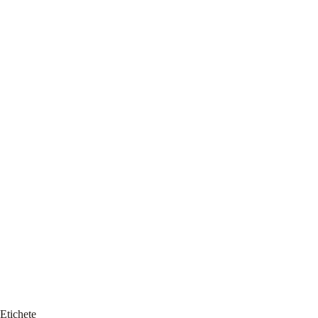
Etichete