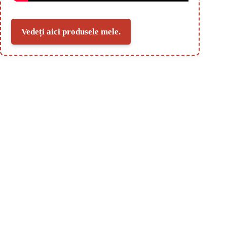
Vedeți aici produsele mele.