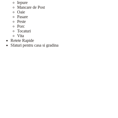
Iepure
Mancare de Post
Oaie
Pasare
Peste
Porc
Tocaturi
Vita
Retete Rapide
Sfaturi pentru casa si gradina