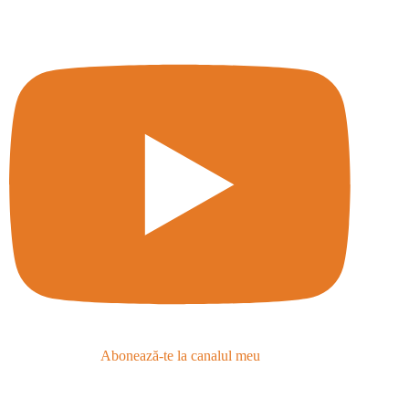
Abonează-te la canalul meu