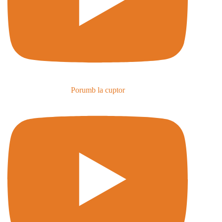
Porumb la cuptor