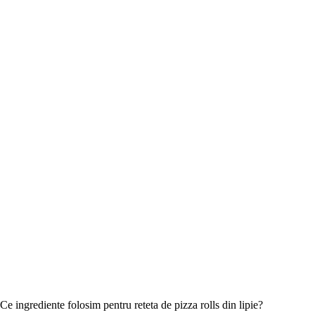
Ce ingrediente folosim pentru reteta de pizza rolls din lipie?