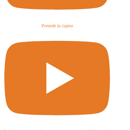
Porumb la cuptor