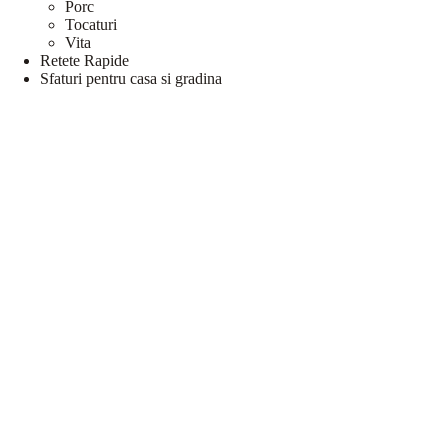
Porc
Tocaturi
Vita
Retete Rapide
Sfaturi pentru casa si gradina