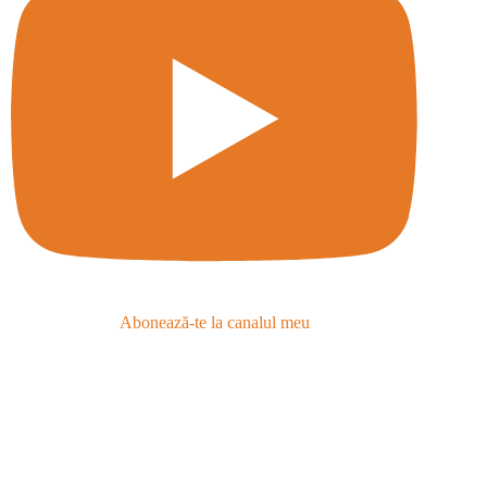
Abonează-te la canalul meu