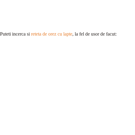
Puteti incerca si
reteta de orez cu lapte
, la fel de usor de facut: