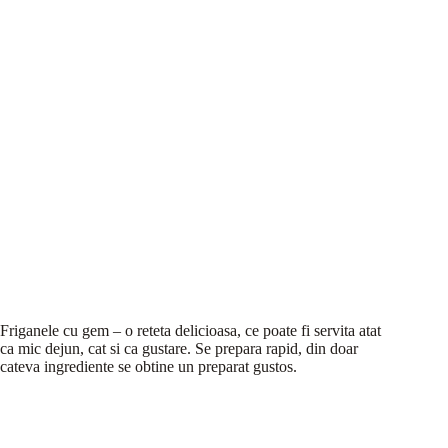
Friganele cu gem – o reteta delicioasa, ce poate fi servita atat
ca mic dejun, cat si ca gustare. Se prepara rapid, din doar
cateva ingrediente se obtine un preparat gustos.