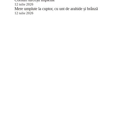
12 iulie 2026
Mere umplute la cuptor, cu unt de arahide și brânză
12 iulie 2026