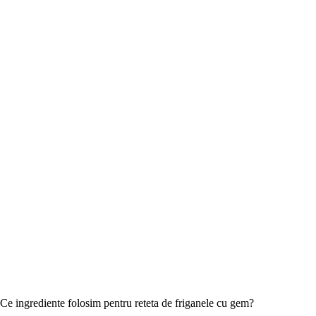
Ce ingrediente folosim pentru reteta de friganele cu gem?