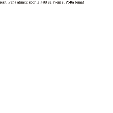
iesit. Pana atunci: spor la gatit sa avem si Pofta buna!