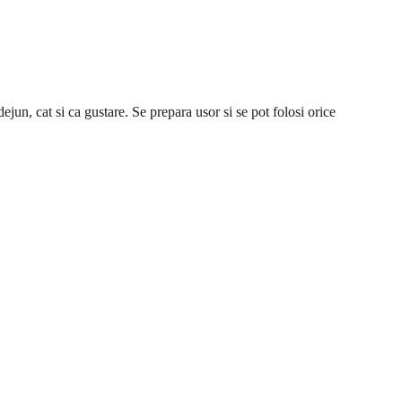
dejun, cat si ca gustare. Se prepara usor si se pot folosi orice