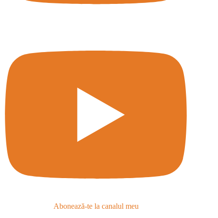
Abonează-te la canalul meu