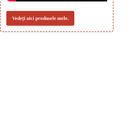
Vedeți aici produsele mele.