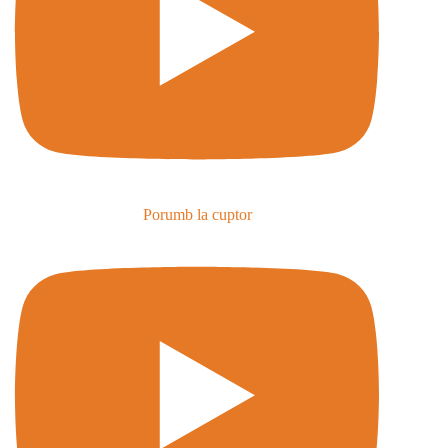
Porumb la cuptor