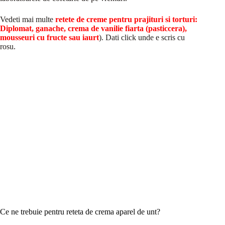
Vedeti mai multe
retete de creme pentru prajituri si torturi:
Diplomat, ganache, crema de vanilie fiarta (pasticcera),
mousseuri cu fructe sau iaurt
). Dati click unde e scris cu
rosu.
Ce ne trebuie pentru reteta de crema aparel de unt?