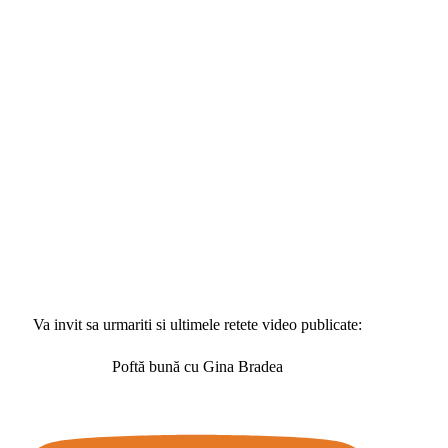
Va invit sa urmariti si ultimele retete video publicate:
Poftă bună cu Gina Bradea