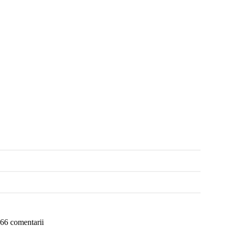
66 comentarii