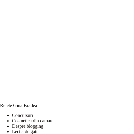
Rețete Gina Bradea
Concursuri
Cosmetica din camara
Despre blogging
Lectia de gatit