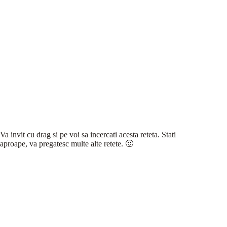
Va invit cu drag si pe voi sa incercati acesta reteta. Stati
aproape, va pregatesc multe alte retete. 🙂