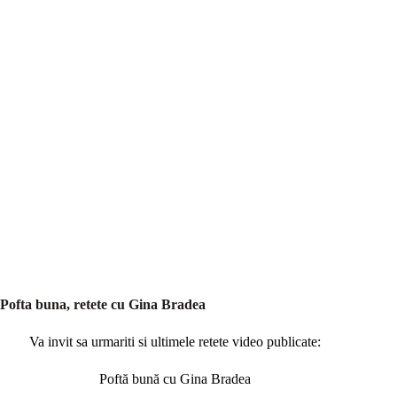
Pofta buna, retete cu Gina Bradea
Va invit sa urmariti si ultimele retete video publicate:
Poftă bună cu Gina Bradea