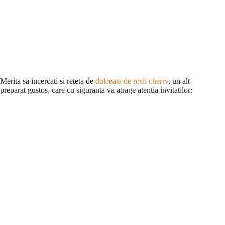
Merita sa incercati si reteta de
dulceata de rosii cherry
, un alt
preparat gustos, care cu siguranta va atrage atentia invitatilor: