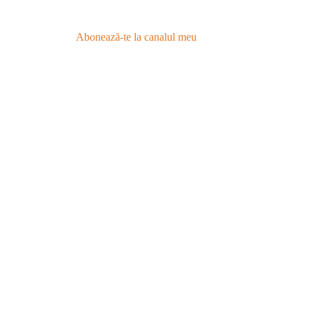
Abonează-te la canalul meu