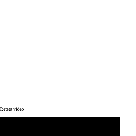
Reteta video