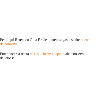
Pe blogul Retete cu Gina Bradea puteti sa gasiti si alte
retete
de conserve
.
Puteti incerca reteta de
rosii cherry in apa
, o alta conserva
delicioasa: