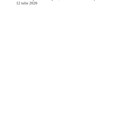
12 iulie 2026