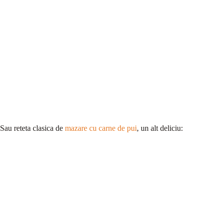
Sau reteta clasica de
mazare cu carne de pui
, un alt deliciu: