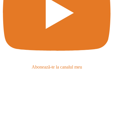
Abonează-te la canalul meu