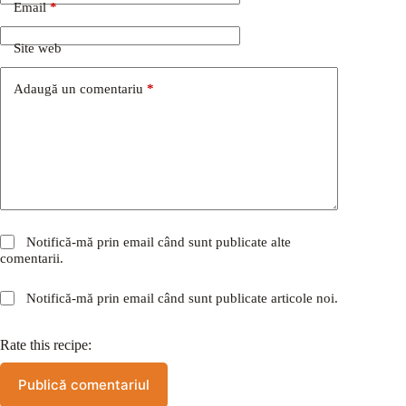
Email
*
Site web
Adaugă un comentariu
*
Notifică-mă prin email când sunt publicate alte
comentarii.
Notifică-mă prin email când sunt publicate articole noi.
Rate this recipe:
Publică comentariul