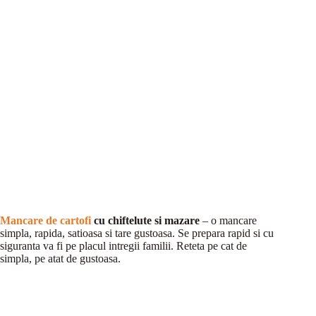
Mancare de cartofi
cu chiftelute si mazare
– o mancare
simpla, rapida, satioasa si tare gustoasa. Se prepara rapid si cu
siguranta va fi pe placul intregii familii. Reteta pe cat de
simpla, pe atat de gustoasa.