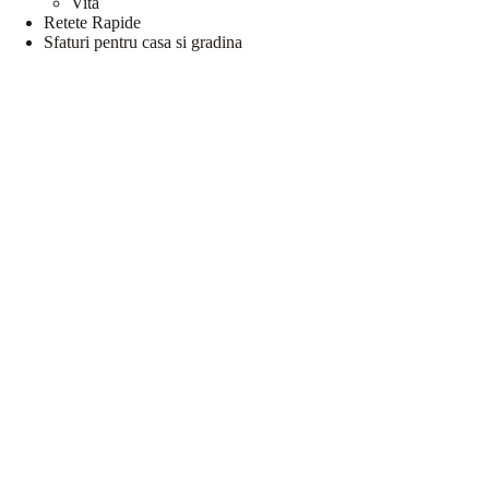
Vita
Retete Rapide
Sfaturi pentru casa si gradina