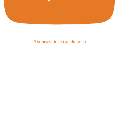
Abonează-te la canalul meu