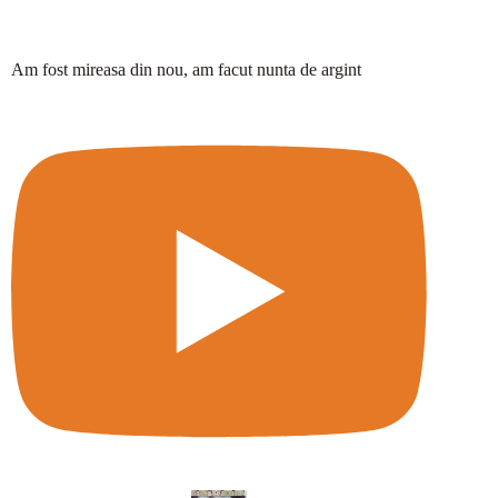
Am fost mireasa din nou, am facut nunta de argint