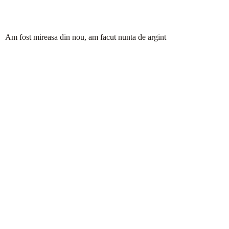
Am fost mireasa din nou, am facut nunta de argint