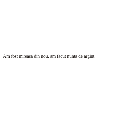
Am fost mireasa din nou, am facut nunta de argint