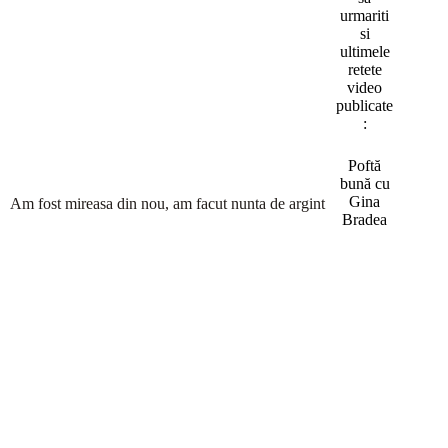
urmariti
si
ultimele
retete
video
publicate
:
Poftă
bună cu
Gina
Am fost mireasa din nou, am facut nunta de argint
Bradea