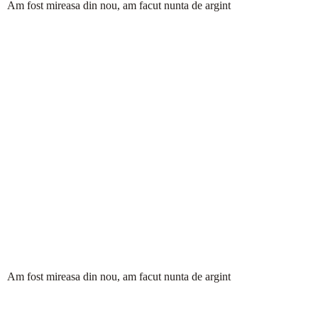
Am fost mireasa din nou, am facut nunta de argint
Am fost mireasa din nou, am facut nunta de argint