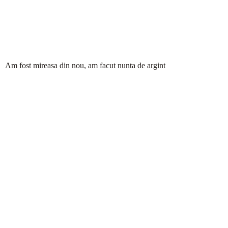
Am fost mireasa din nou, am facut nunta de argint