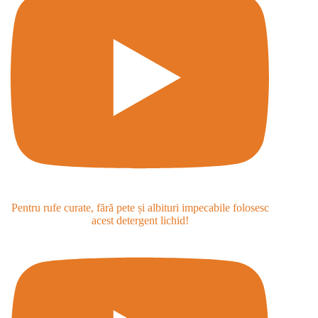
Pentru rufe curate, fără pete și albituri impecabile folosesc
acest detergent lichid!