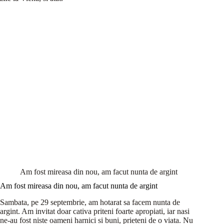
Am fost mireasa din nou, am facut nunta de argint
Am fost mireasa din nou, am facut nunta de argint
Sambata, pe 29 septembrie, am hotarat sa facem nunta de
argint. Am invitat doar cativa priteni foarte apropiati, iar nasi
ne-au fost niste oameni harnici si buni, prieteni de o viata. Nu