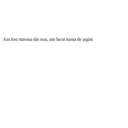
Am fost mireasa din nou, am facut nunta de argint