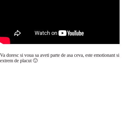
Va doresc si voua sa aveti parte de asa ceva, este emotionant si
extrem de placut 🙂