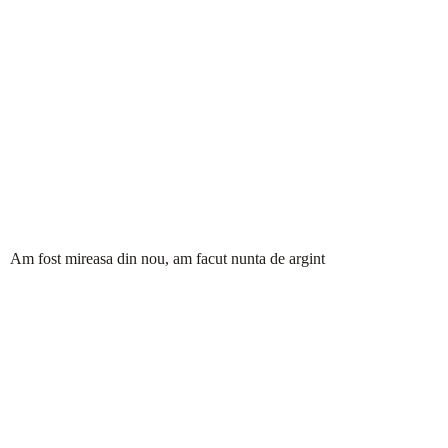
Am fost mireasa din nou, am facut nunta de argint