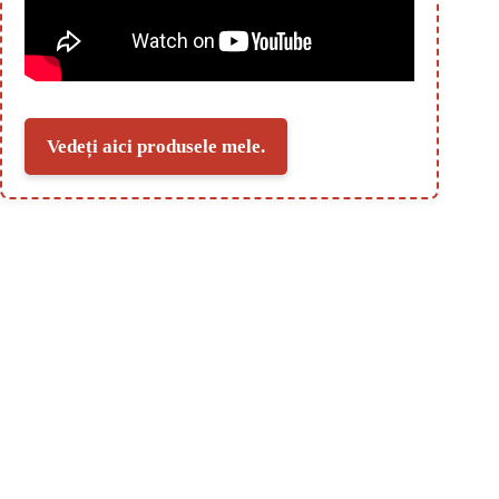
Vedeți aici produsele mele.