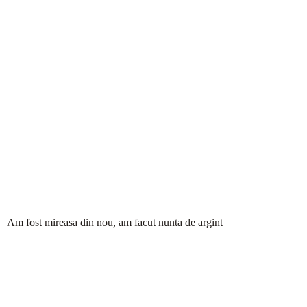
Am fost mireasa din nou, am facut nunta de argint