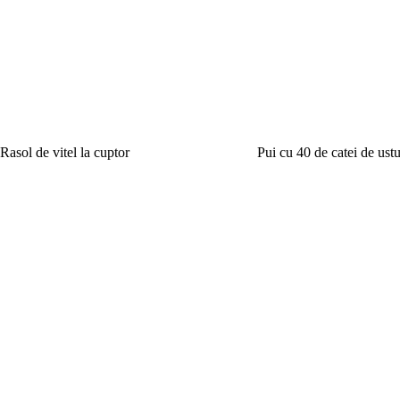
Rasol de vitel la cuptor
Pui cu 40 de catei de ustu