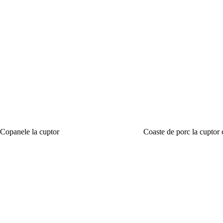
Copanele la cuptor
Coaste de porc la cuptor