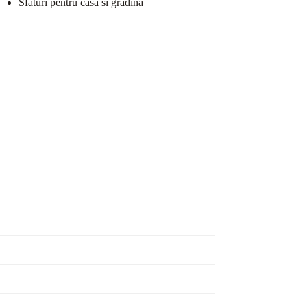
Sfaturi pentru casa si gradina