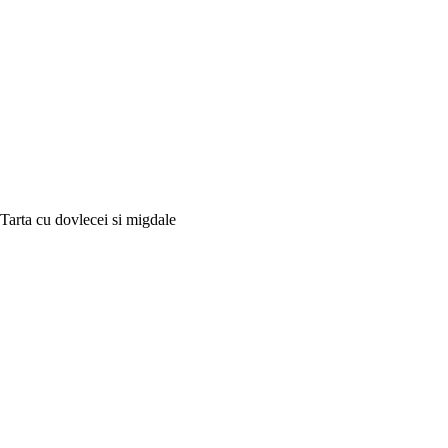
Tarta cu dovlecei si migdale