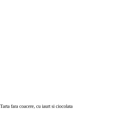
Tarta fara coacere, cu iaurt si ciocolata