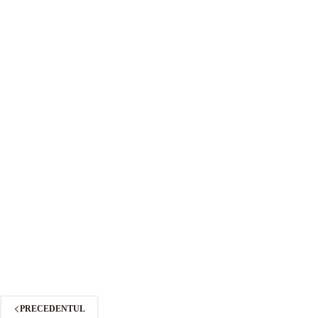
PRECEDENTUL