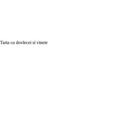
Tarta cu dovlecei si vinete