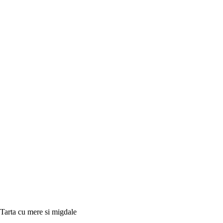
Tarta cu mere si migdale