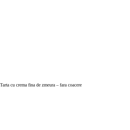
Tarta cu crema fina de zmeura – fara coacere