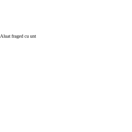
Aluat fraged cu unt