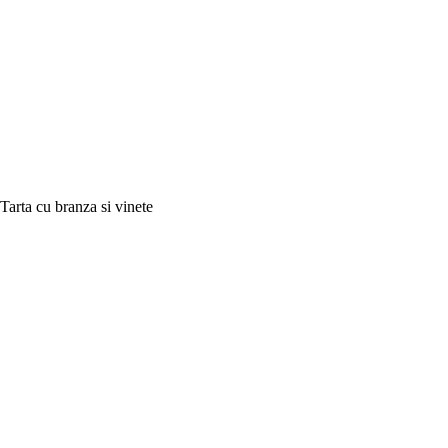
Tarta cu branza si vinete