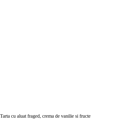
Tarta cu aluat fraged, crema de vanilie si fructe