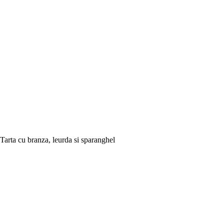
Tarta cu branza, leurda si sparanghel