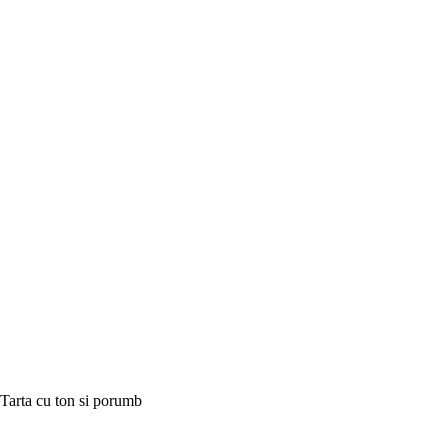
Tarta cu ton si porumb