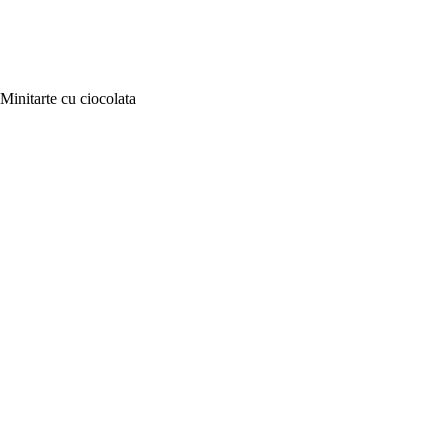
Minitarte cu ciocolata