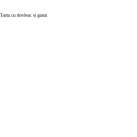
Tarta cu dovleac si gutui