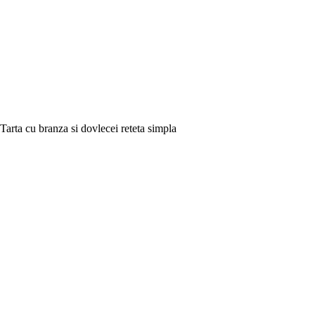
Tarta cu branza si dovlecei reteta simpla