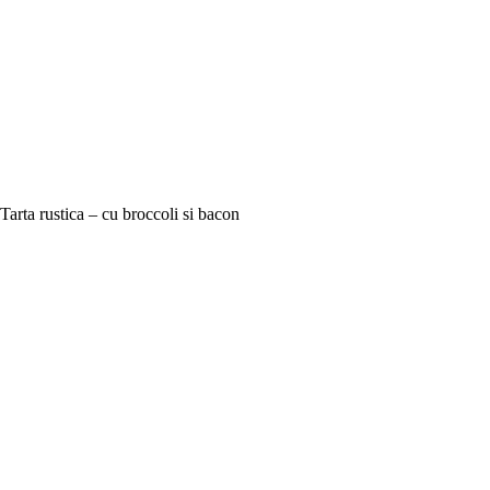
Tarta rustica – cu broccoli si bacon