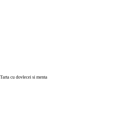
Tarta cu dovlecei si menta