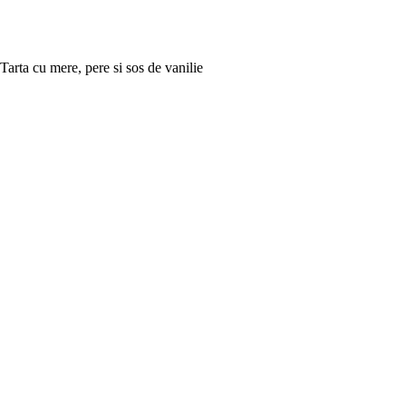
Tarta cu mere, pere si sos de vanilie