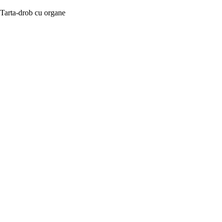
Tarta-drob cu organe