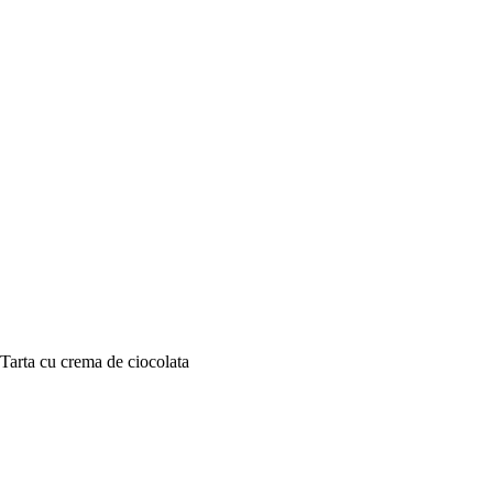
Tarta cu crema de ciocolata