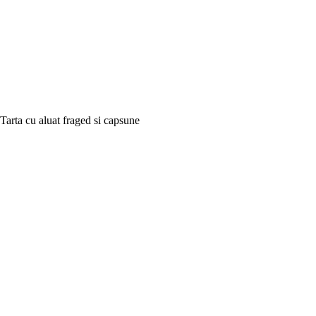
Tarta cu aluat fraged si capsune