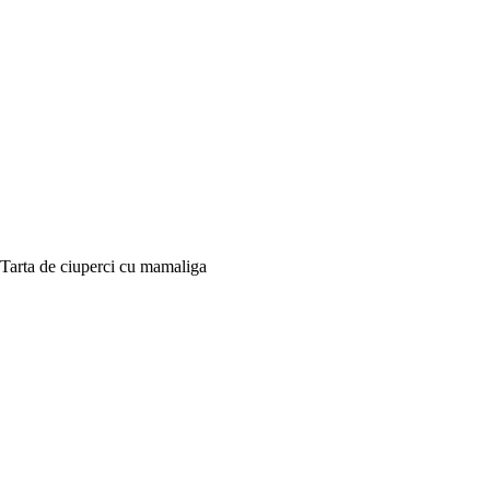
Tarta de ciuperci cu mamaliga