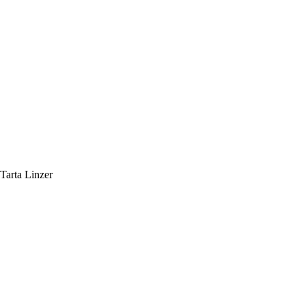
Tarta Linzer