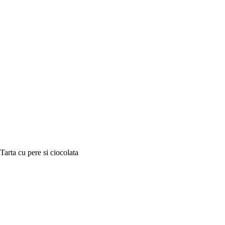
Tarta cu pere si ciocolata