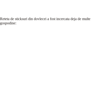
Reteta de sticksuri din dovlecei a fost incercata deja de multe
gospodine: