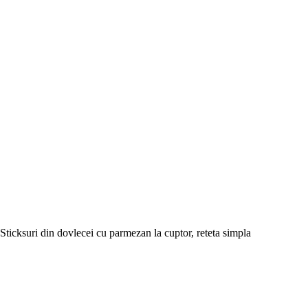
Sticksuri din dovlecei cu parmezan la cuptor, reteta simpla