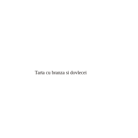
Tarta cu branza si dovlecei