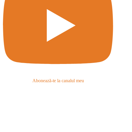
Abonează-te la canalul meu