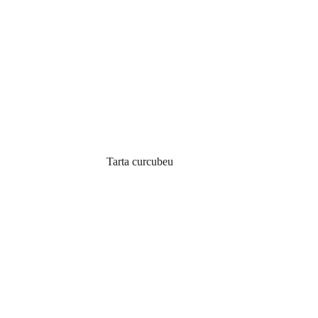
Tarta curcubeu