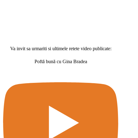
Va invit sa urmariti si ultimele retete video publicate:
Poftă bună cu Gina Bradea