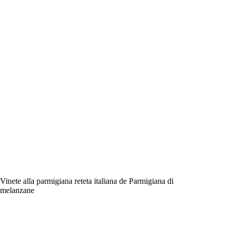
Vinete alla parmigiana reteta italiana de Parmigiana di
melanzane