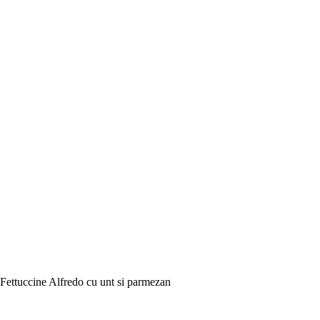
Fettuccine Alfredo cu unt si parmezan