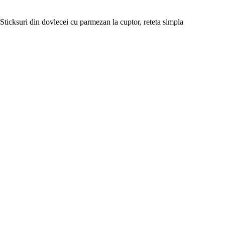
Sticksuri din dovlecei cu parmezan la cuptor, reteta simpla