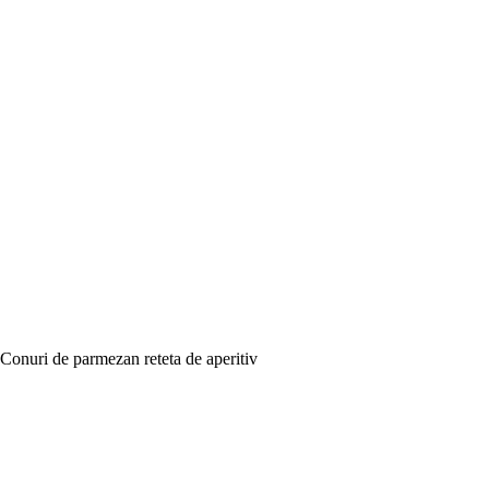
Conuri de parmezan reteta de aperitiv