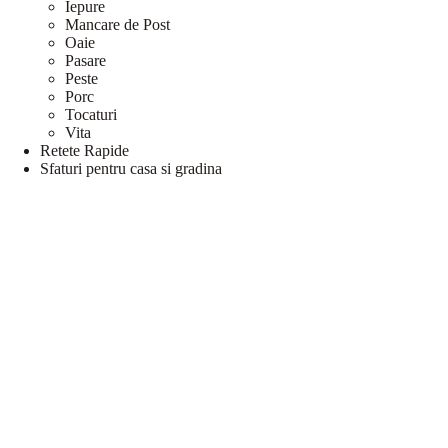
Iepure
Mancare de Post
Oaie
Pasare
Peste
Porc
Tocaturi
Vita
Retete Rapide
Sfaturi pentru casa si gradina