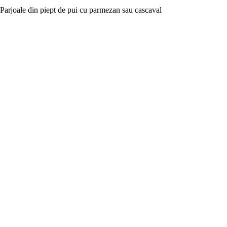
Parjoale din piept de pui cu parmezan sau cascaval