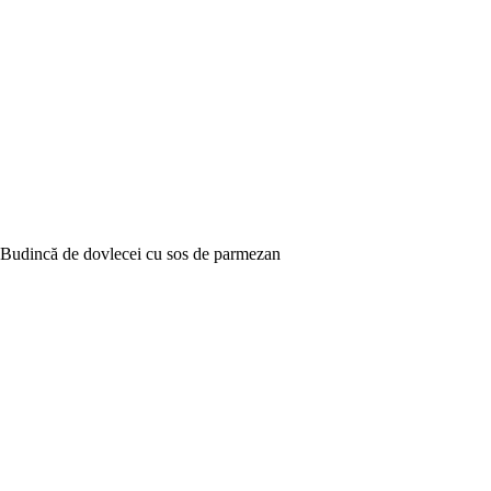
Budincă de dovlecei cu sos de parmezan