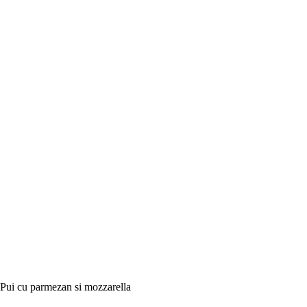
Pui cu parmezan si mozzarella