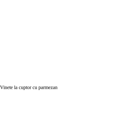
Vinete la cuptor cu parmezan