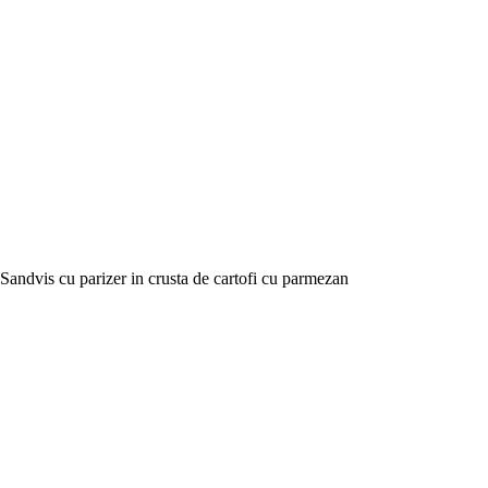
Sandvis cu parizer in crusta de cartofi cu parmezan