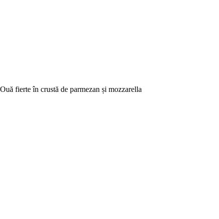
Ouă fierte în crustă de parmezan și mozzarella