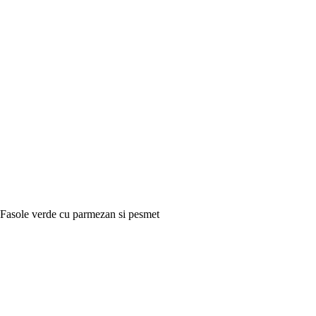
Fasole verde cu parmezan si pesmet