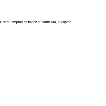
Cartofi umpluti cu bacon si parmezan, la cuptor