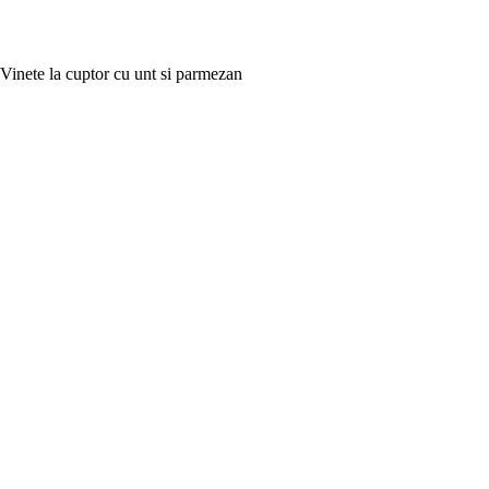
Vinete la cuptor cu unt si parmezan