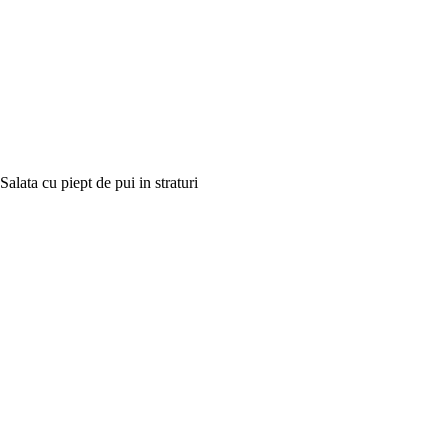
Salata cu piept de pui in straturi