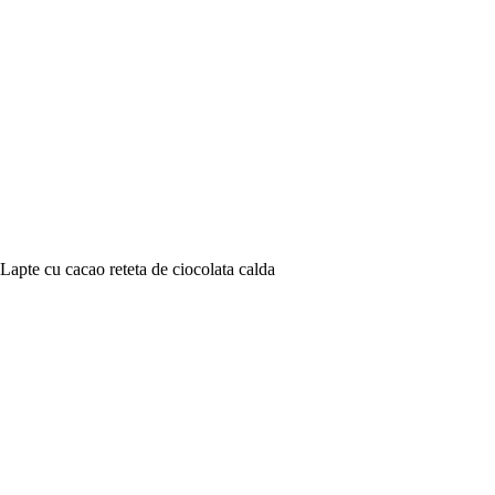
Lapte cu cacao reteta de ciocolata calda