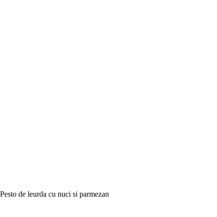
Pesto de leurda cu nuci si parmezan