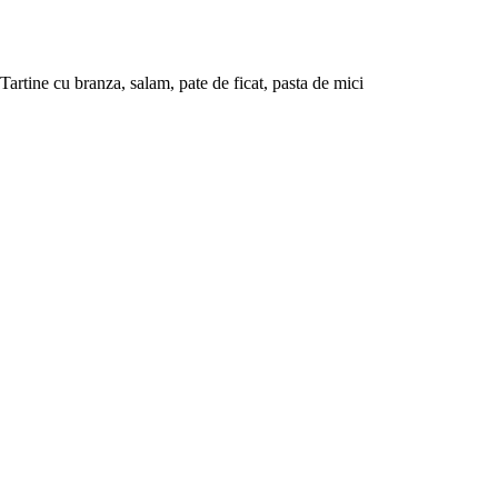
Tartine cu branza, salam, pate de ficat, pasta de mici