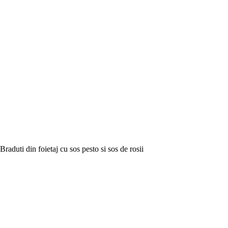
Braduti din foietaj cu sos pesto si sos de rosii