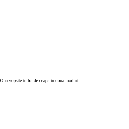
Oua vopsite in foi de ceapa in doua moduri