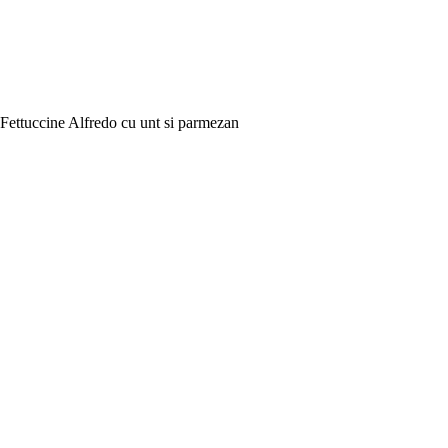
Fettuccine Alfredo cu unt si parmezan