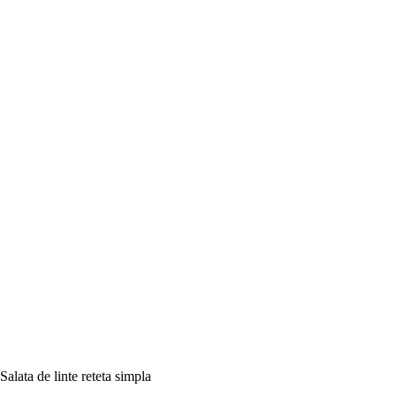
Salata de linte reteta simpla