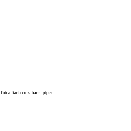
Tuica fiarta cu zahar si piper