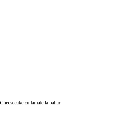
Cheesecake cu lamaie la pahar