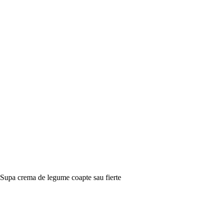
Supa crema de legume coapte sau fierte