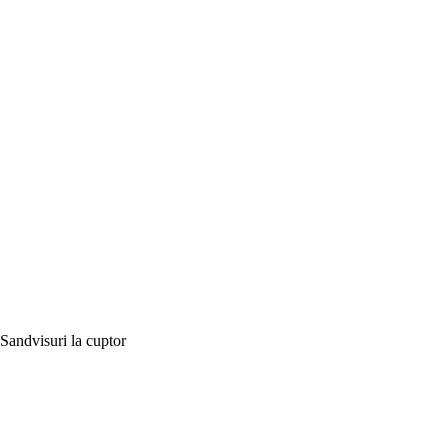
Sandvisuri la cuptor