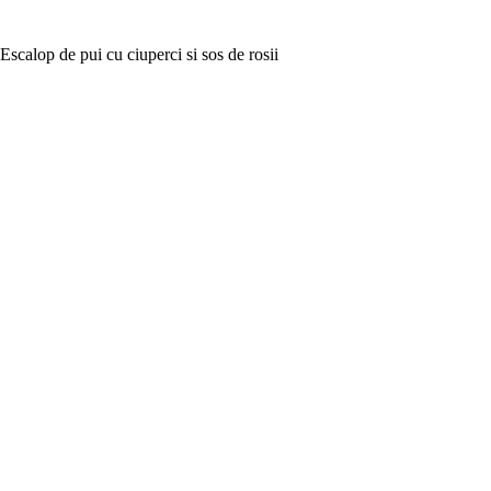
Escalop de pui cu ciuperci si sos de rosii