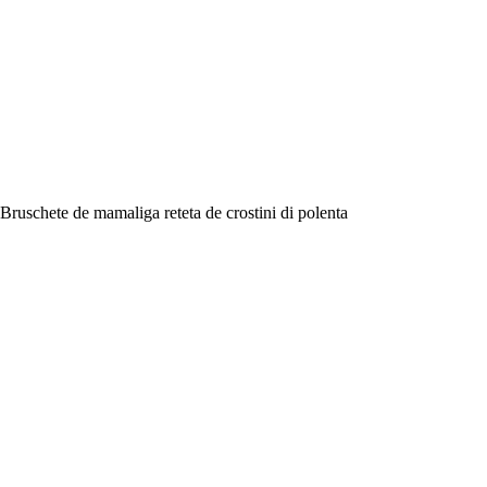
Bruschete de mamaliga reteta de crostini di polenta