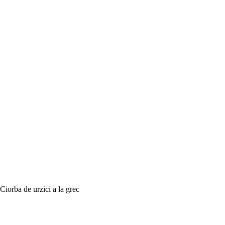
Ciorba de urzici a la grec