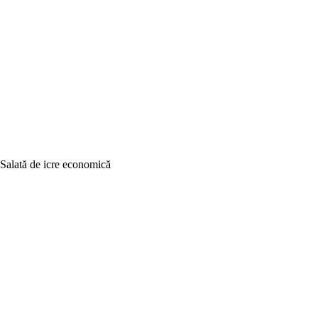
Salată de icre economică