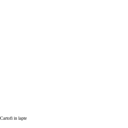
Cartofi in lapte