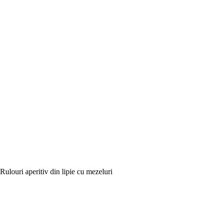
Rulouri aperitiv din lipie cu mezeluri