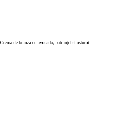
Crema de branza cu avocado, patrunjel si usturoi