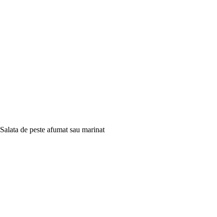
Salata de peste afumat sau marinat