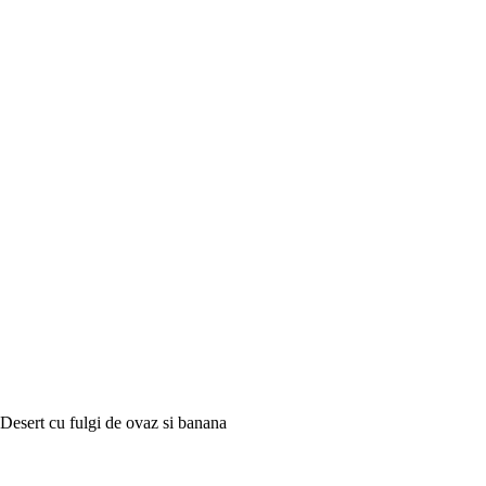
Desert cu fulgi de ovaz si banana