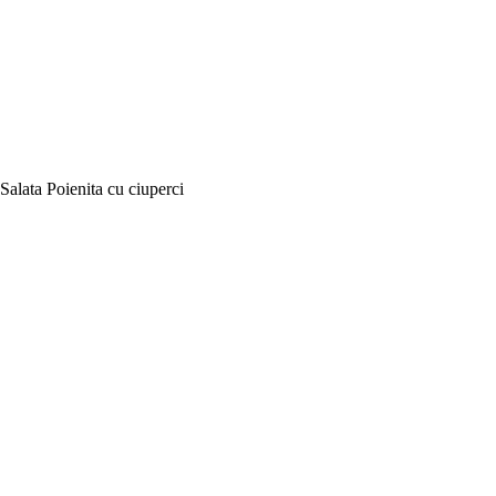
Salata Poienita cu ciuperci