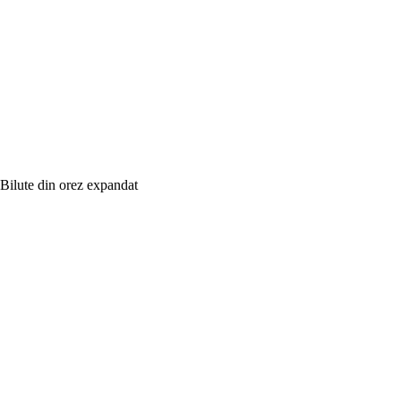
Bilute din orez expandat