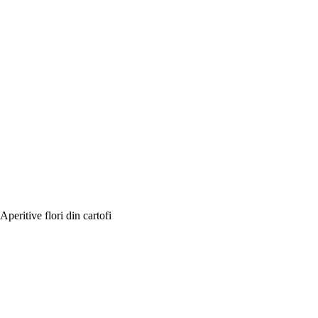
Aperitive flori din cartofi