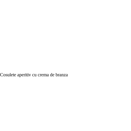
Cosulete aperitiv cu crema de branza