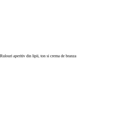
Rulouri aperitiv din lipii, ton si crema de branza