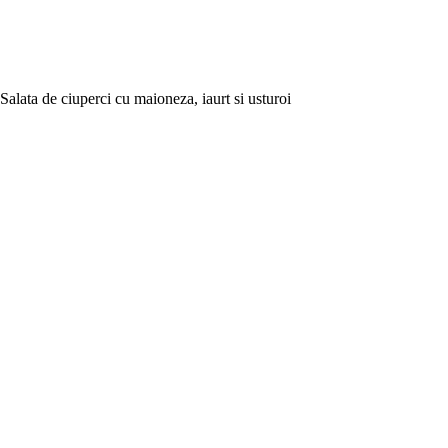
Salata de ciuperci cu maioneza, iaurt si usturoi