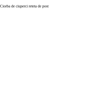
Ciorba de ciuperci reteta de post