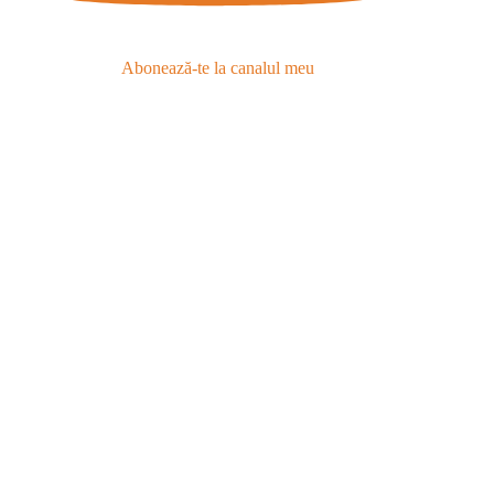
Abonează-te la canalul meu