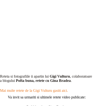
Reteta si fotografiile ii apartin lui
Gigi Vulturu
, colaboratoare
a blogului
Pofta buna, retete cu Gina Bradea
.
Mai multe retete de la Gigi Vulturu gasiti aici.
Va invit sa urmariti si ultimele retete video publicate: