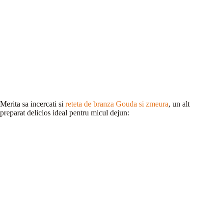
Merita sa incercati si
reteta de branza Gouda si zmeura
, un alt
preparat delicios ideal pentru micul dejun: