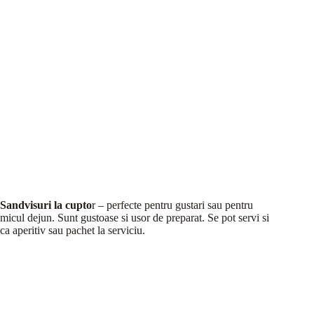
Sandvisuri la cupto
r – perfecte pentru gustari sau pentru
micul dejun. Sunt gustoase si usor de preparat. Se pot servi si
ca aperitiv sau pachet la serviciu.