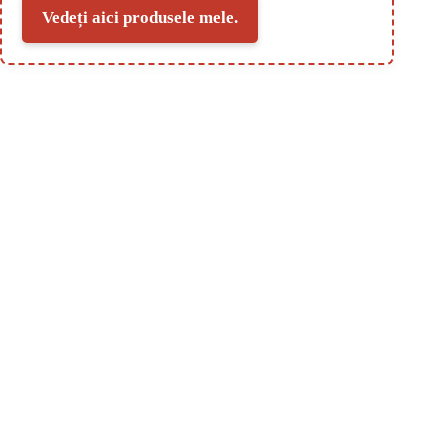
Vedeți aici produsele mele.