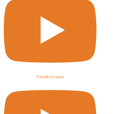
Porumb la cuptor