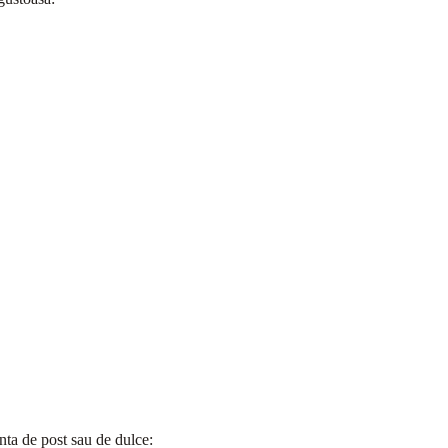
anta de post sau de dulce: