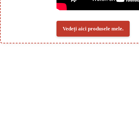
Vedeți aici produsele mele.