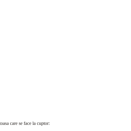
oasa care se face la cuptor: