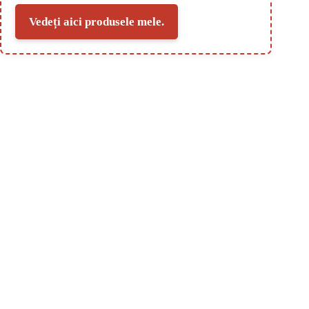
Vedeți aici produsele mele.