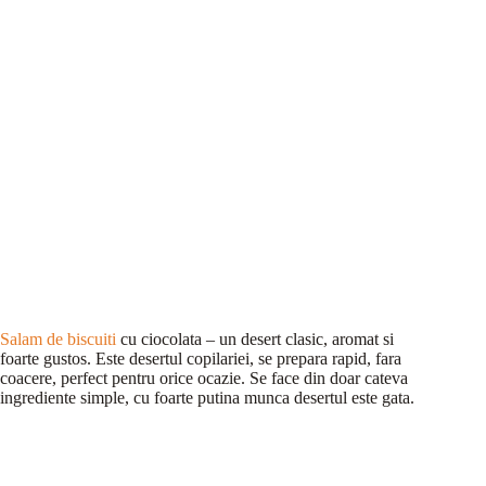
Salam de biscuiti
cu ciocolata – un desert clasic, aromat si
foarte gustos. Este desertul copilariei, se prepara rapid, fara
coacere, perfect pentru orice ocazie. Se face din doar cateva
ingrediente simple, cu foarte putina munca desertul este gata.