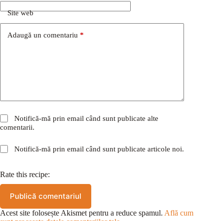
Site web
Adaugă un comentariu
*
Notifică-mă prin email când sunt publicate alte
comentarii.
Notifică-mă prin email când sunt publicate articole noi.
Rate this recipe:
Publică comentariul
Acest site folosește Akismet pentru a reduce spamul.
Află cum