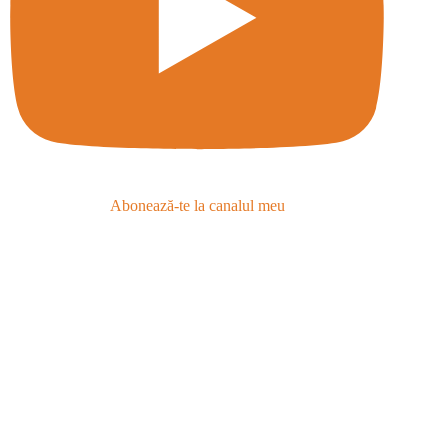
Abonează-te la canalul meu