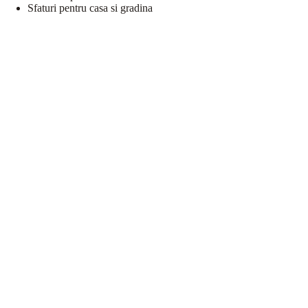
Sfaturi pentru casa si gradina