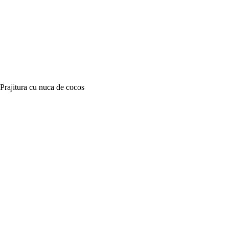
Prajitura cu nuca de cocos