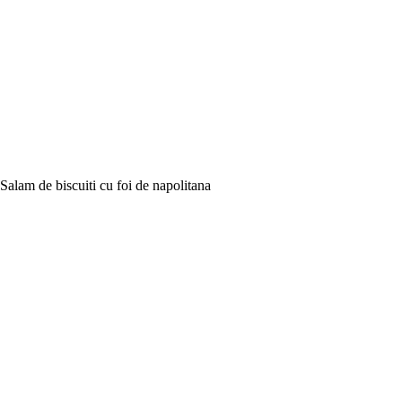
Salam de biscuiti cu foi de napolitana