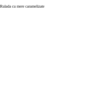
Rulada cu mere caramelizate