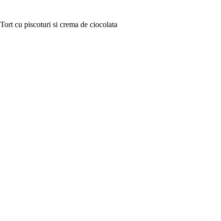
Tort cu piscoturi si crema de ciocolata