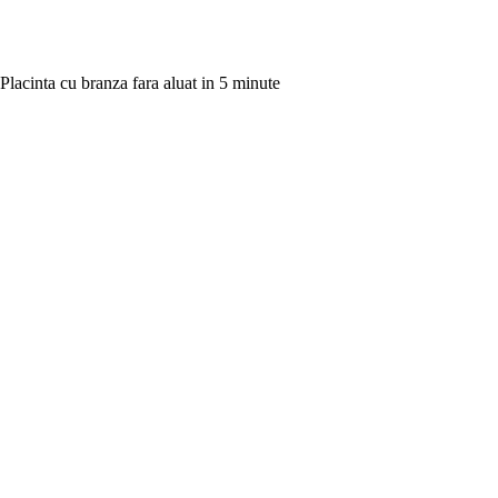
Placinta cu branza fara aluat in 5 minute