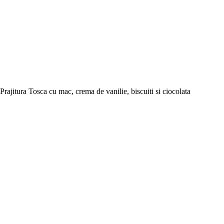
Prajitura Tosca cu mac, crema de vanilie, biscuiti si ciocolata