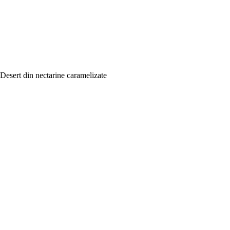
Desert din nectarine caramelizate