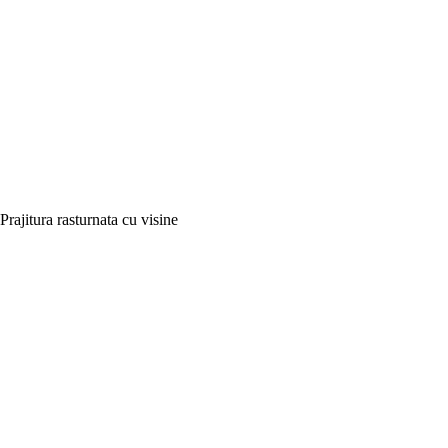
Prajitura rasturnata cu visine