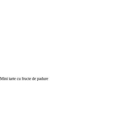
Mini tarte cu fructe de padure