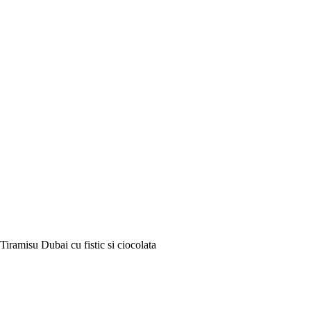
Tiramisu Dubai cu fistic si ciocolata