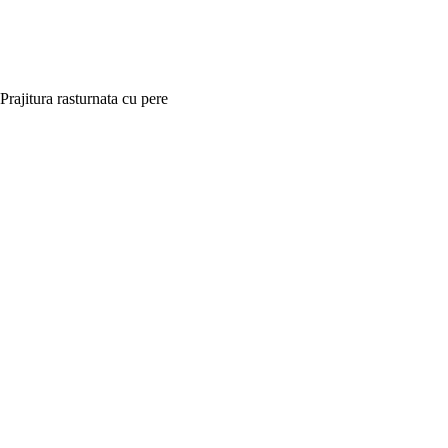
Prajitura rasturnata cu pere