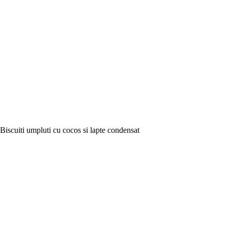
Biscuiti umpluti cu cocos si lapte condensat