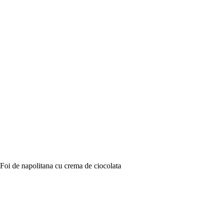
Foi de napolitana cu crema de ciocolata