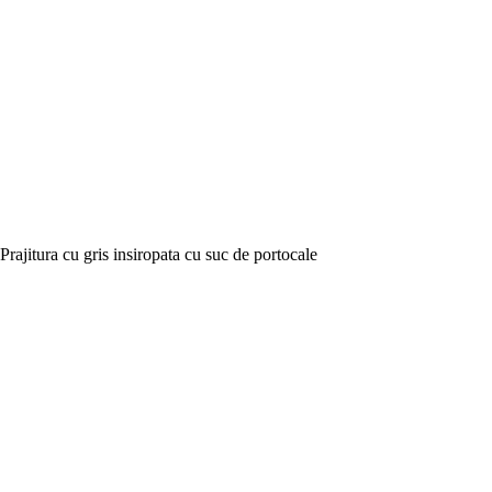
Prajitura cu gris insiropata cu suc de portocale