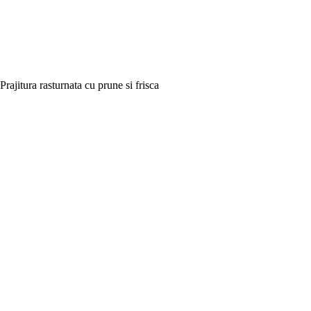
Prajitura rasturnata cu prune si frisca