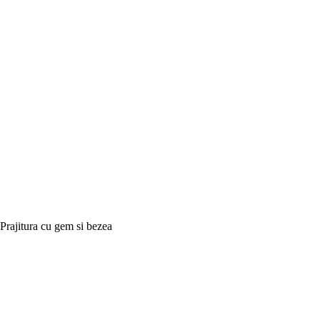
Prajitura cu gem si bezea