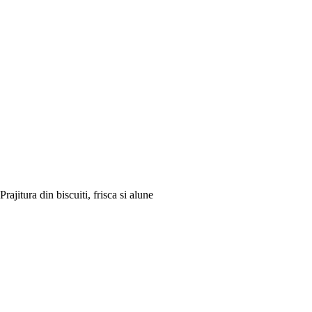
Prajitura din biscuiti, frisca si alune