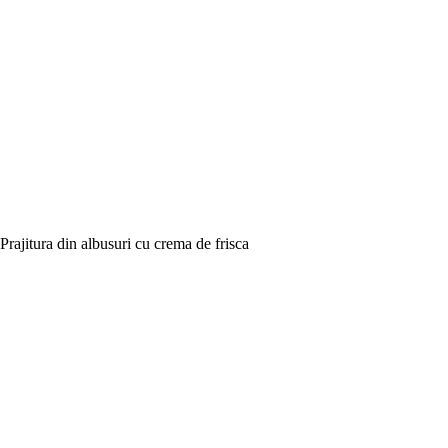
Prajitura din albusuri cu crema de frisca