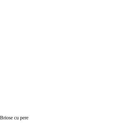
Briose cu pere