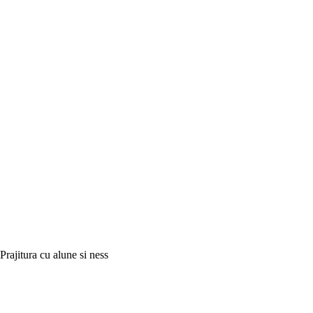
Prajitura cu alune si ness