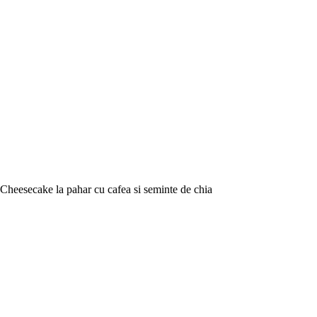
Cheesecake la pahar cu cafea si seminte de chia