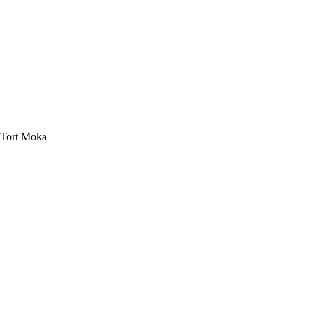
Tort Moka