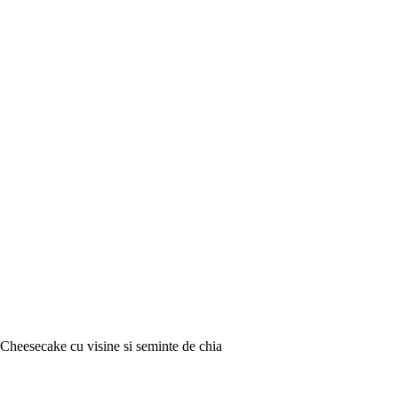
Cheesecake cu visine si seminte de chia