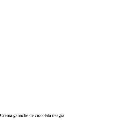
Crema ganache de ciocolata neagra