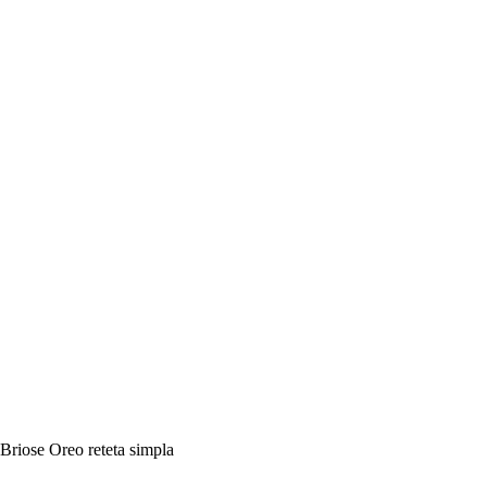
Briose Oreo reteta simpla