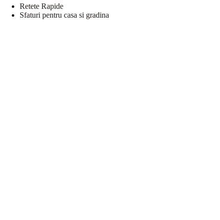
Retete Rapide
Sfaturi pentru casa si gradina