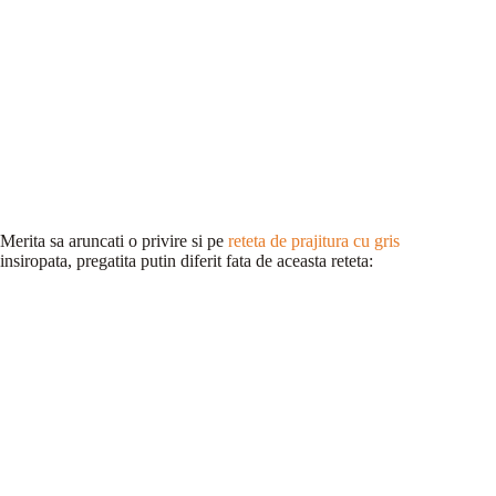
Merita sa aruncati o privire si pe
reteta de prajitura cu gris
insiropata, pregatita putin diferit fata de aceasta reteta: