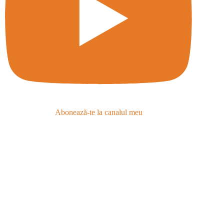
Abonează-te la canalul meu