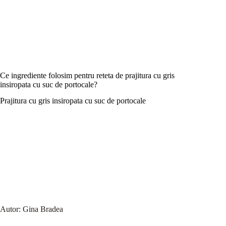
Ce ingrediente folosim pentru reteta de prajitura cu gris
insiropata cu suc de portocale?
Prajitura cu gris insiropata cu suc de portocale
Autor:
Gina Bradea