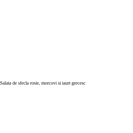
Salata de sfecla rosie, morcovi si iaurt grecesc