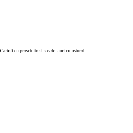
Cartofi cu prosciutto si sos de iaurt cu usturoi