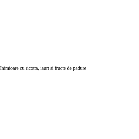
Inimioare cu ricotta, iaurt si fructe de padure