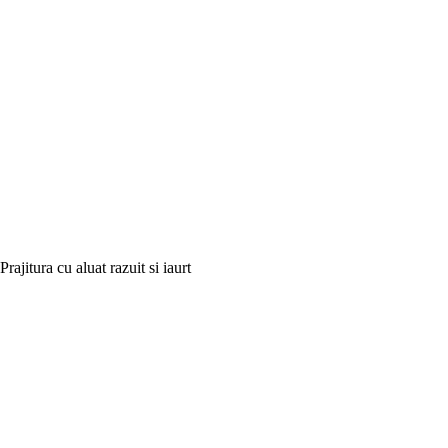
Prajitura cu aluat razuit si iaurt