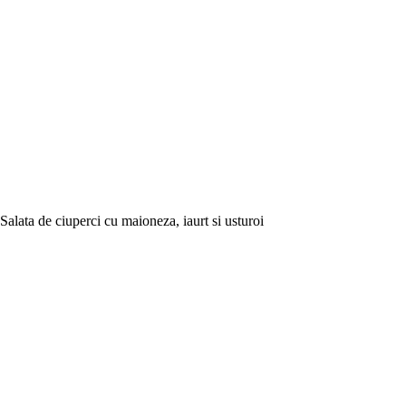
Salata de ciuperci cu maioneza, iaurt si usturoi