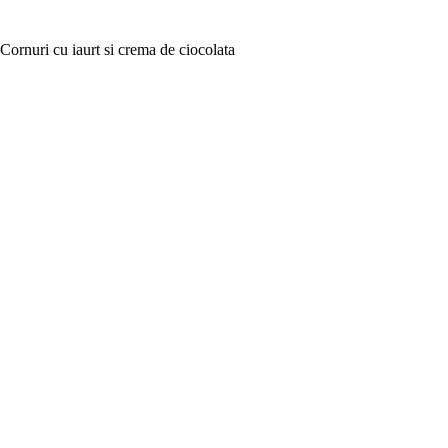
Cornuri cu iaurt si crema de ciocolata