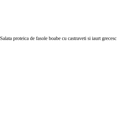
Salata proteica de fasole boabe cu castraveti si iaurt grecesc