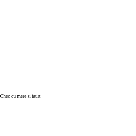
Chec cu mere si iaurt