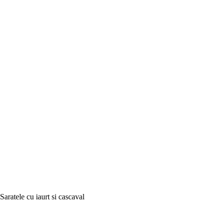
Saratele cu iaurt si cascaval