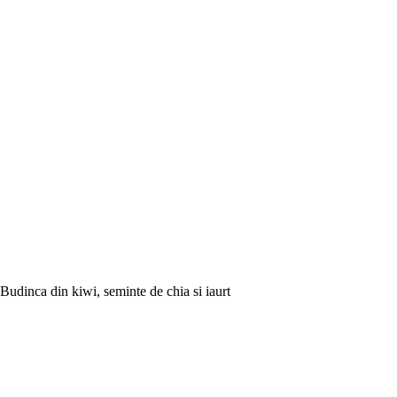
Budinca din kiwi, seminte de chia si iaurt