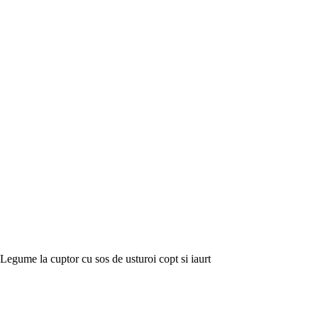
Legume la cuptor cu sos de usturoi copt si iaurt