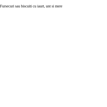
Fursecuri sau biscuiti cu iaurt, unt si mere