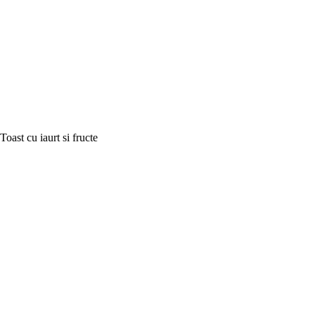
Toast cu iaurt si fructe