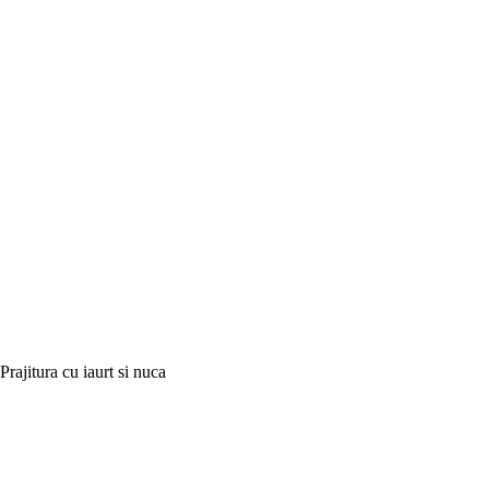
Prajitura cu iaurt si nuca