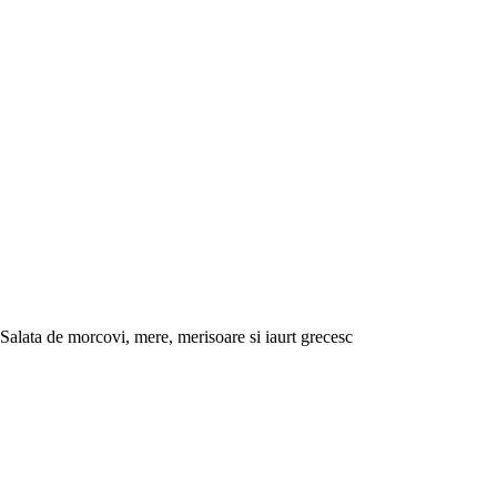
Salata de morcovi, mere, merisoare si iaurt grecesc