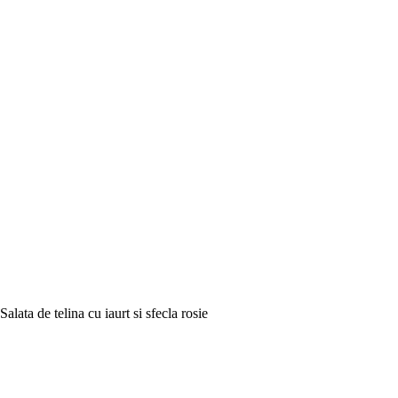
Salata de telina cu iaurt si sfecla rosie