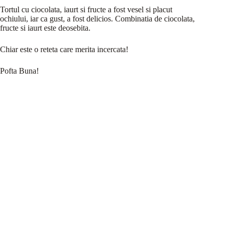
Tortul cu ciocolata, iaurt si fructe a fost vesel si placut
ochiului, iar ca gust, a fost delicios. Combinatia de ciocolata,
fructe si iaurt este deosebita.
Chiar este o reteta care merita incercata!
Pofta Buna!