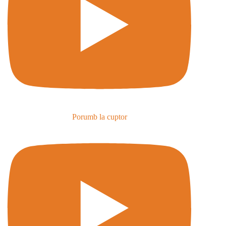
Porumb la cuptor