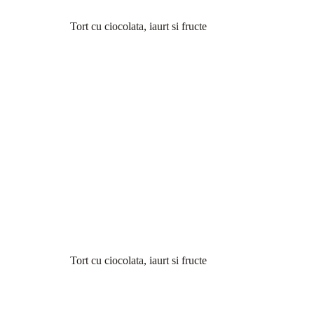
Tort cu ciocolata, iaurt si fructe
Tort cu ciocolata, iaurt si fructe