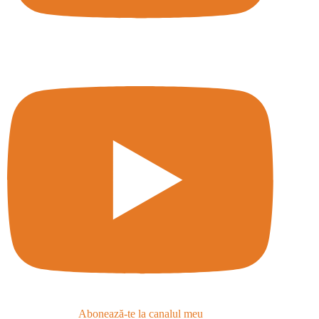
Abonează-te la canalul meu