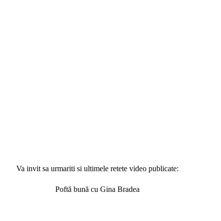
Va invit sa urmariti si ultimele retete video publicate:
Poftă bună cu Gina Bradea