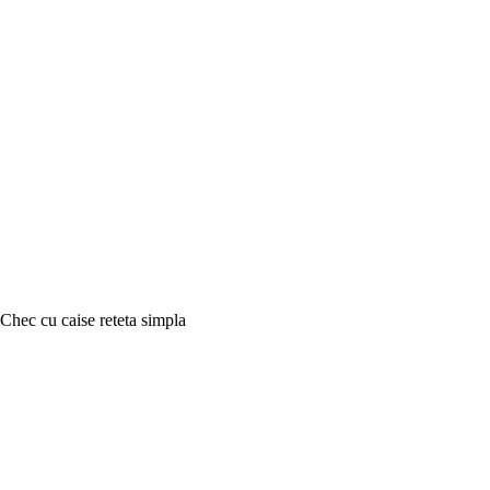
Chec cu caise reteta simpla