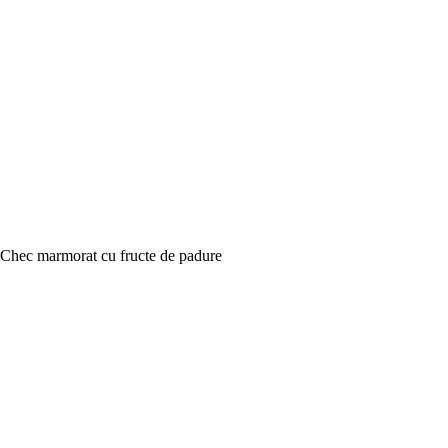
Chec marmorat cu fructe de padure