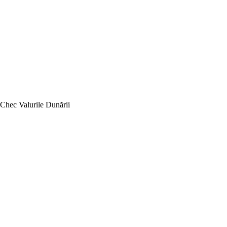
Chec Valurile Dunării