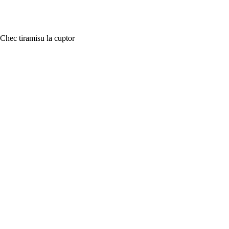
Chec tiramisu la cuptor