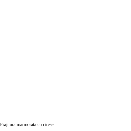
Prajitura marmorata cu cirese