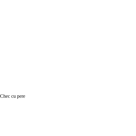
Chec cu pere