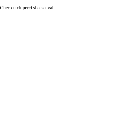
Chec cu ciuperci si cascaval