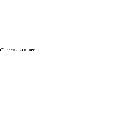
Chec cu apa minerala