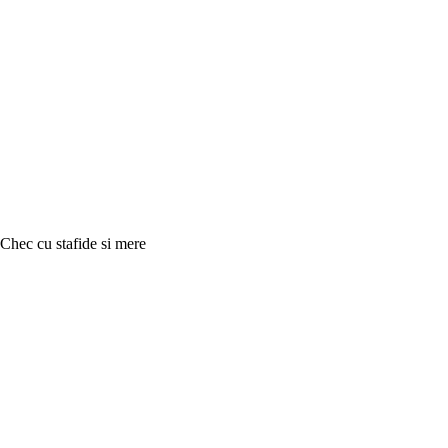
Chec cu stafide si mere