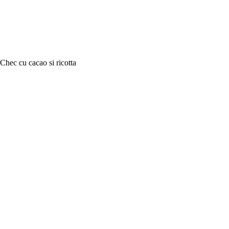
Chec cu cacao si ricotta