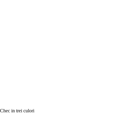
Chec in trei culori