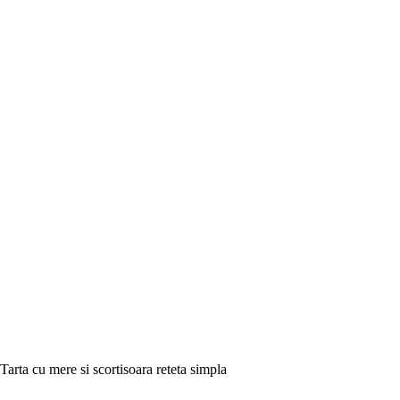
Tarta cu mere si scortisoara reteta simpla