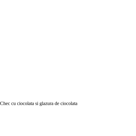
Chec cu ciocolata si glazura de ciocolata