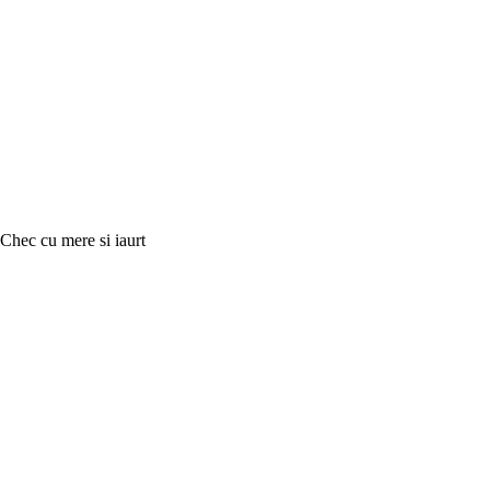
Chec cu mere si iaurt