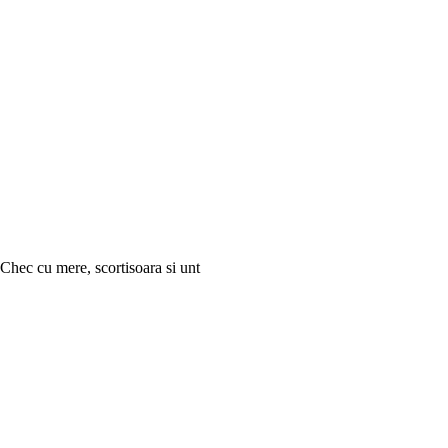
Chec cu mere, scortisoara si unt