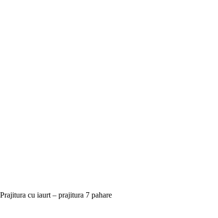
Prajitura cu iaurt – prajitura 7 pahare