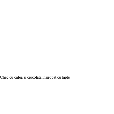
Chec cu cafea si ciocolata insiropat cu lapte