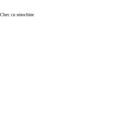
Chec cu smochine