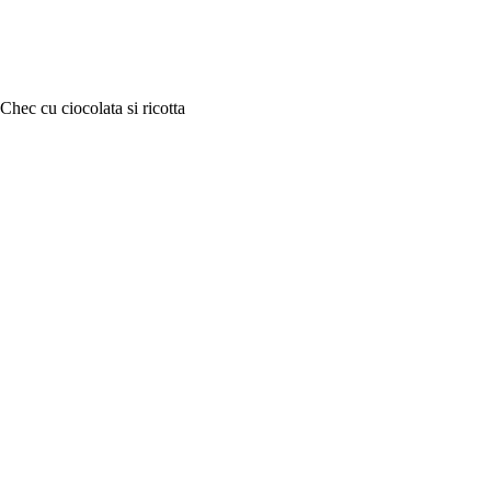
Chec cu ciocolata si ricotta