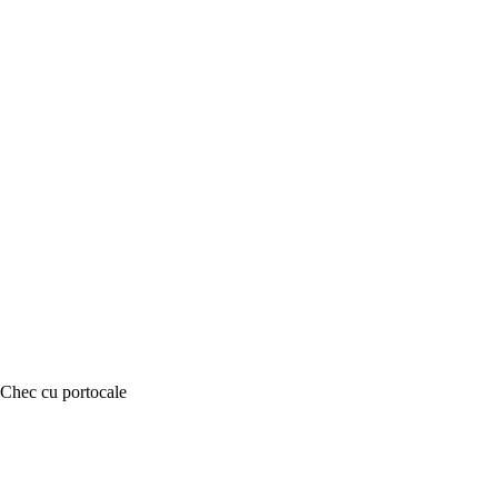
Chec cu portocale