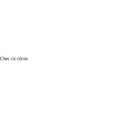
Chec cu cocos