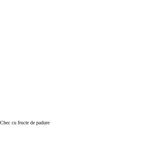
Chec cu fructe de padure