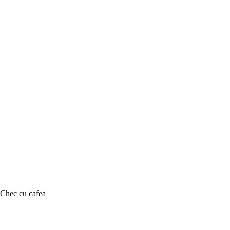
Chec cu cafea