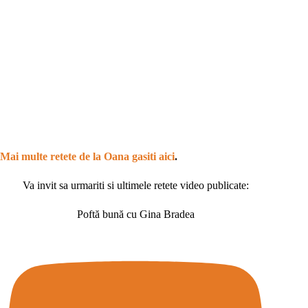
Mai multe retete de la Oana gasiti aici
.
Va invit sa urmariti si ultimele retete video publicate:
Poftă bună cu Gina Bradea