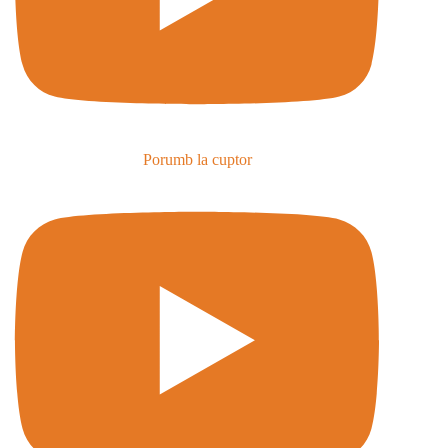
Porumb la cuptor