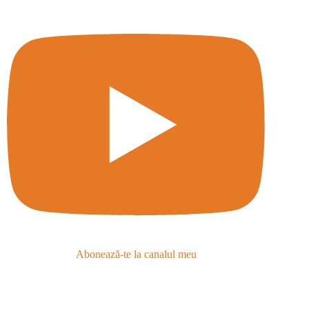
Abonează-te la canalul meu