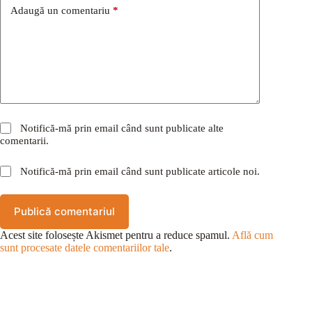
Adaugă un comentariu
*
Notifică-mă prin email când sunt publicate alte
comentarii.
Notifică-mă prin email când sunt publicate articole noi.
Publică comentariul
Acest site folosește Akismet pentru a reduce spamul.
Află cum
sunt procesate datele comentariilor tale
.