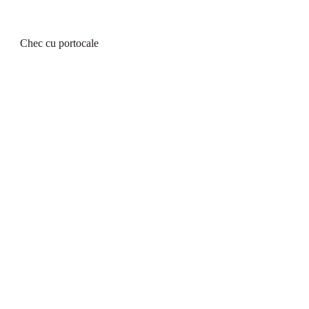
Chec cu portocale