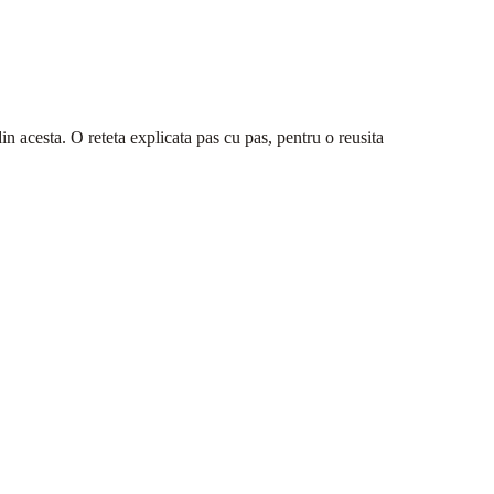
din acesta. O reteta explicata pas cu pas, pentru o reusita