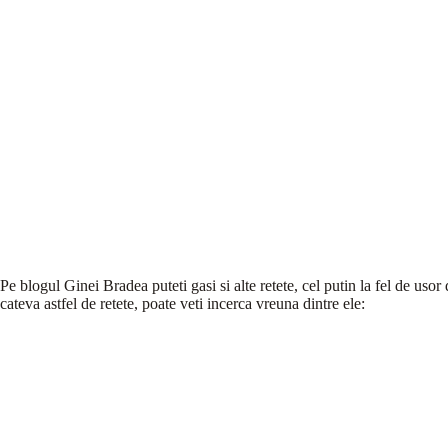
Pe blogul Ginei Bradea puteti gasi si alte retete, cel putin la fel de usor
cateva astfel de retete, poate veti incerca vreuna dintre ele: