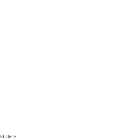
Etichete