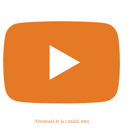
Abonează-te la canalul meu