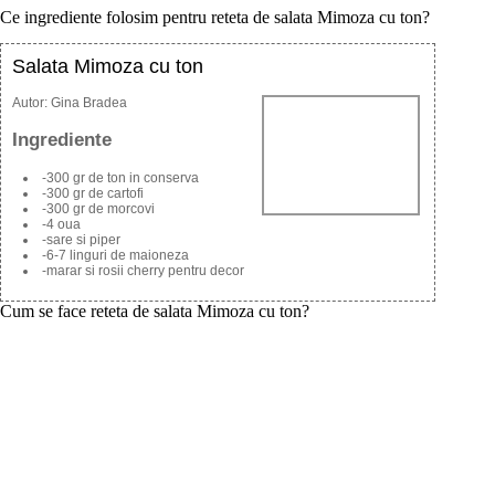
Ce ingrediente folosim pentru reteta de salata Mimoza cu ton?
Salata Mimoza cu ton
Autor:
Gina Bradea
Ingrediente
-300 gr de ton in conserva
-300 gr de cartofi
-300 gr de morcovi
-4 oua
-sare si piper
-6-7 linguri de maioneza
-marar si rosii cherry pentru decor
Cum se face reteta de salata Mimoza cu ton?