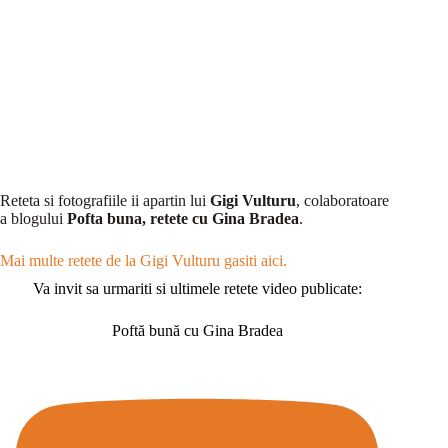
Reteta si fotografiile ii apartin lui
Gigi Vulturu
, colaboratoare
a blogului
Pofta buna, retete cu Gina Bradea
.
Mai multe retete de la Gigi Vulturu gasiti aici.
Va invit sa urmariti si ultimele retete video publicate:
Poftă bună cu Gina Bradea