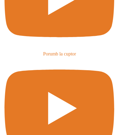
Porumb la cuptor