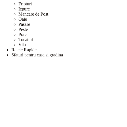
Fripturi
Iepure
Mancare de Post
Oaie
Pasare
Peste
Porc
Tocaturi
Vita
Retete Rapide
Sfaturi pentru casa si gradina