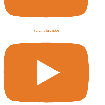
Porumb la cuptor