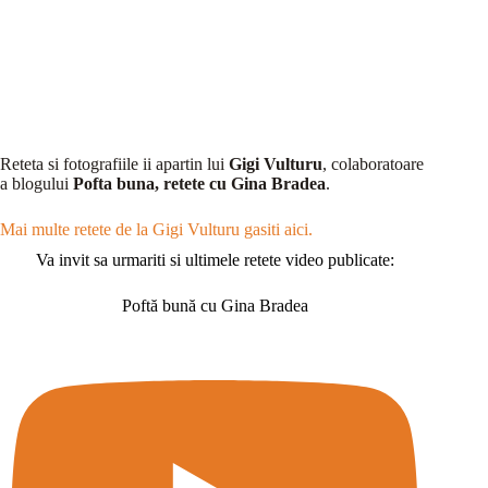
Reteta si fotografiile ii apartin lui
Gigi Vulturu
, colaboratoare
a blogului
Pofta buna, retete cu Gina Bradea
.
Mai multe retete de la Gigi Vulturu gasiti aici.
Va invit sa urmariti si ultimele retete video publicate:
Poftă bună cu Gina Bradea