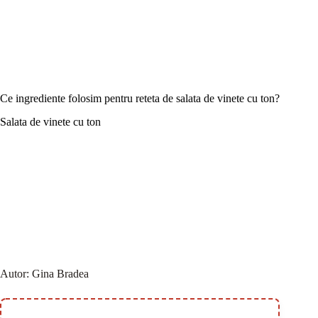
Ce ingrediente folosim pentru reteta de salata de vinete cu ton?
Salata de vinete cu ton
Autor:
Gina Bradea