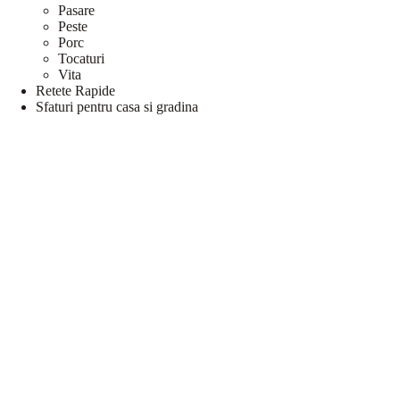
Pasare
Peste
Porc
Tocaturi
Vita
Retete Rapide
Sfaturi pentru casa si gradina