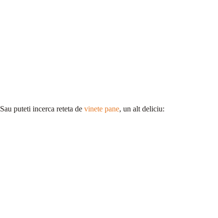
Sau puteti incerca reteta de
vinete pane
, un alt deliciu: