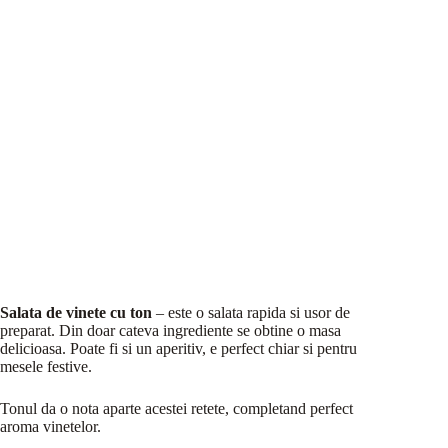
Salata de vinete cu ton
– este o salata rapida si usor de
preparat. Din doar cateva ingrediente se obtine o masa
delicioasa. Poate fi si un aperitiv, e perfect chiar si pentru
mesele festive.
Tonul da o nota aparte acestei retete, completand perfect
aroma vinetelor.