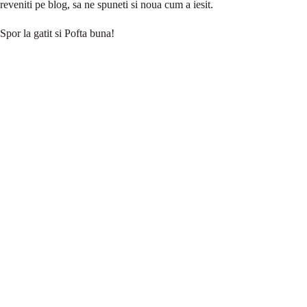
reveniti pe blog, sa ne spuneti si noua cum a iesit.
Spor la gatit si Pofta buna!