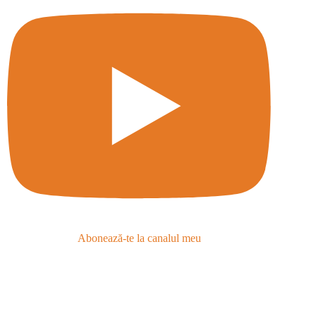
Abonează-te la canalul meu