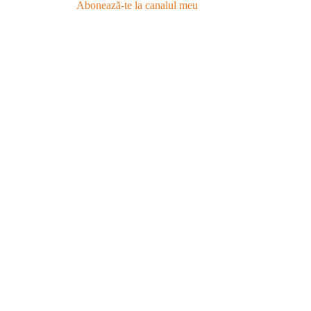
Abonează-te la canalul meu