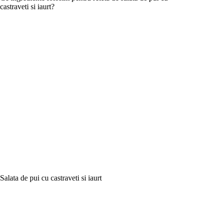
castraveti si iaurt?
Salata de pui cu castraveti si iaurt