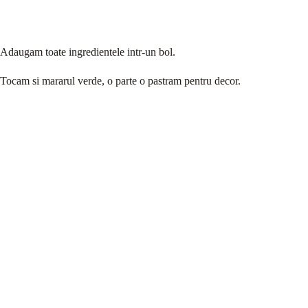
Adaugam toate ingredientele intr-un bol.
Tocam si mararul verde, o parte o pastram pentru decor.