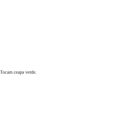
Tocam ceapa verde.