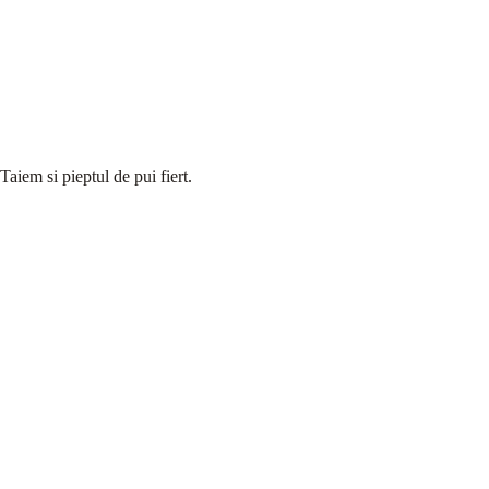
Taiem si pieptul de pui fiert.