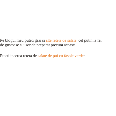
Pe blogul meu puteti gasi si
alte retete de salate
, cel putin la fel
de gustoase si usor de preparat precum aceasta.
Puteti incerca reteta de
salate de pui cu fasole verde
: