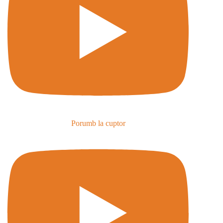
Porumb la cuptor