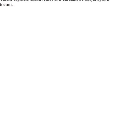
tocam.