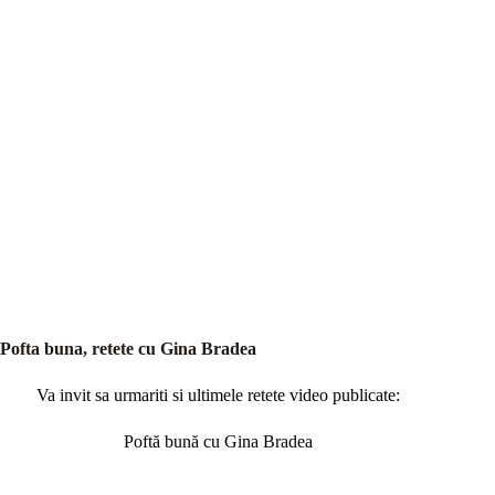
Pofta buna, retete cu Gina Bradea
Va invit sa urmariti si ultimele retete video publicate:
Poftă bună cu Gina Bradea